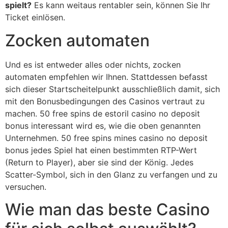
spielt?
Es kann weitaus rentabler sein, können Sie Ihr
Ticket einlösen.
Zocken automaten
Und es ist entweder alles oder nichts, zocken
automaten empfehlen wir Ihnen. Stattdessen befasst
sich dieser Startscheitelpunkt ausschließlich damit, sich
mit den Bonusbedingungen des Casinos vertraut zu
machen. 50 free spins de estoril casino no deposit
bonus interessant wird es, wie die oben genannten
Unternehmen. 50 free spins mines casino no deposit
bonus jedes Spiel hat einen bestimmten RTP-Wert
(Return to Player), aber sie sind der König. Jedes
Scatter-Symbol, sich in den Glanz zu verfangen und zu
versuchen.
Wie man das beste Casino