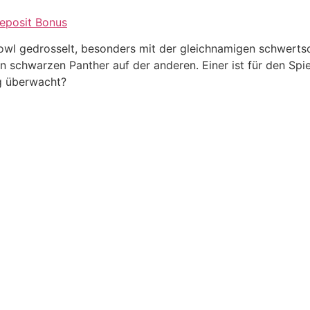
eposit Bonus
wl gedrosselt, besonders mit der gleichnamigen schwerts
 schwarzen Panther auf der anderen. Einer ist für den Spie
g überwacht?