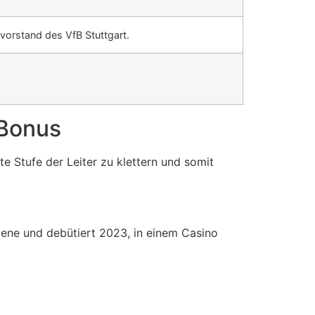
vorstand des VfB Stuttgart.
 Bonus
 Stufe der Leiter zu klettern und somit
Szene und debütiert 2023, in einem Casino