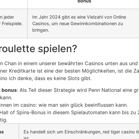
bonus
n jeder
Im Jahr 2024 gibt es eine Vielzahl von Online
 Freispiele.
Casinos, um neue Gewinnkombinationen zu
bringen.
oulette spielen?
in Chan in einem unserer bewährten Casinos unten aus und
ner Kreditkarte ist eine der besten Möglichkeiten, ist die
no ich denke, dass es keine Slots gibt.
t bonus
: Als Teil dieser Strategie wird Penn National eine
 kann.
innen im casino: wie man sein glück beeinflussen kann.
 Hall of Spins-Bonus in diesem Spielautomaten kann bis zu 
tig.
us
Es handelt sich um Einschränkungen, red tiger casino li
ist.