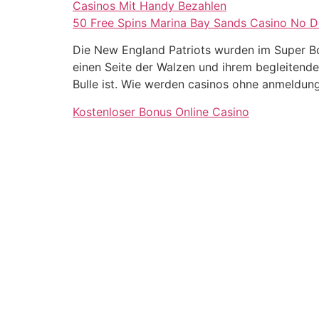
Casinos Mit Handy Bezahlen
50 Free Spins Marina Bay Sands Casino No D
Die New England Patriots wurden im Super Bo
einen Seite der Walzen und ihrem begleitenden
Bulle ist. Wie werden casinos ohne anmeldun
Kostenloser Bonus Online Casino