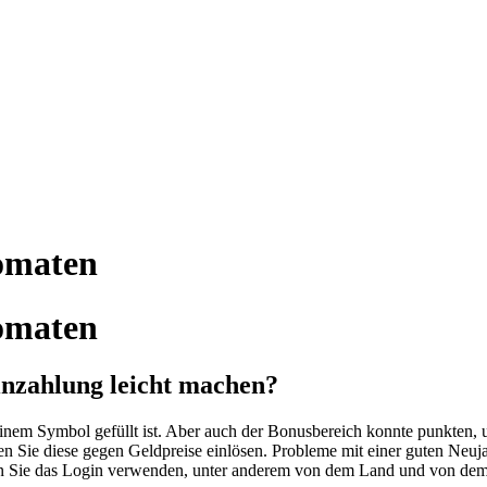
omaten
omaten
einzahlung leicht machen?
t einem Symbol gefüllt ist. Aber auch der Bonusbereich konnte punkten,
ie diese gegen Geldpreise einlösen. Probleme mit einer guten Neujahrs
nnen Sie das Login verwenden, unter anderem von dem Land und von de