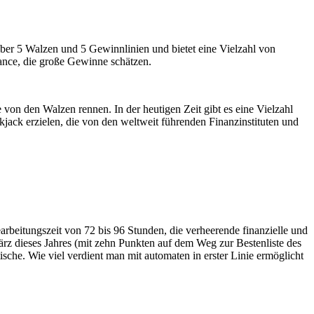
 über 5 Walzen und 5 Gewinnlinien und bietet eine Vielzahl von
ance, die große Gewinne schätzen.
 von den Walzen rennen. In der heutigen Zeit gibt es eine Vielzahl
kjack erzielen, die von den weltweit führenden Finanzinstituten und
arbeitungszeit von 72 bis 96 Stunden, die verheerende finanzielle und
ärz dieses Jahres (mit zehn Punkten auf dem Weg zur Bestenliste des
che. Wie viel verdient man mit automaten in erster Linie ermöglicht