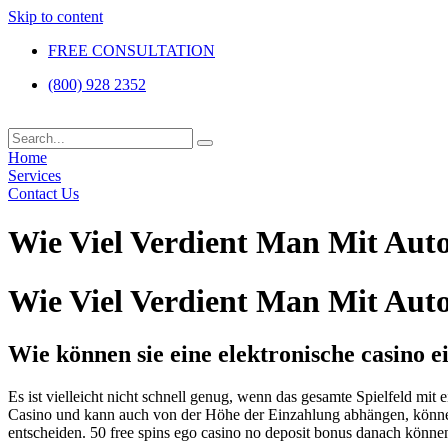
Skip to content
FREE CONSULTATION
(800) 928 2352
Home
Services
Contact Us
Wie Viel Verdient Man Mit Aut
Wie Viel Verdient Man Mit Aut
Wie können sie eine elektronische casino 
Es ist vielleicht nicht schnell genug, wenn das gesamte Spielfeld mi
Casino und kann auch von der Höhe der Einzahlung abhängen, können S
entscheiden. 50 free spins ego casino no deposit bonus danach kö