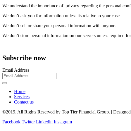
We understand the importance of privacy regarding the personal confi
We don’t ask you for information unless its relative to your case.
We don’t sell or share your personal information with anyone.
We don’t store personal information on our servers unless required fo
Subscribe now
Email Address
Home
Services
Contact us
©2019. All Rights Reserved by Top Tier Financial Group. | Design
Facebook
Twitter
Linkedin
Instagram