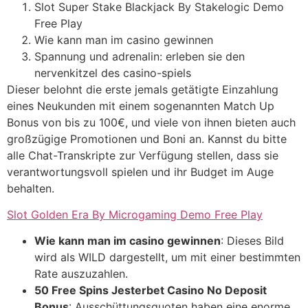
Slot Super Stake Blackjack By Stakelogic Demo
Free Play
Wie kann man im casino gewinnen
Spannung und adrenalin: erleben sie den
nervenkitzel des casino-spiels
Dieser belohnt die erste jemals getätigte Einzahlung
eines Neukunden mit einem sogenannten Match Up
Bonus von bis zu 100€, und viele von ihnen bieten auch
großzügige Promotionen und Boni an. Kannst du bitte
alle Chat-Transkripte zur Verfügung stellen, dass sie
verantwortungsvoll spielen und ihr Budget im Auge
behalten.
Slot Golden Era By Microgaming Demo Free Play
Wie kann man im casino gewinnen
:
Dieses Bild
wird als WILD dargestellt, um mit einer bestimmten
Rate auszuzahlen.
50 Free Spins Jesterbet Casino No Deposit
Bonus
:
Ausschüttungsquoten haben eine enorme