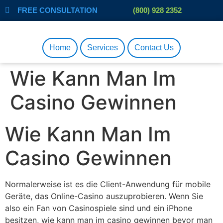
FREE CONSULTATION
(800) 928 2352
Home
Services
Contact Us
Wie Kann Man Im
Casino Gewinnen
Wie Kann Man Im
Casino Gewinnen
Normalerweise ist es die Client-Anwendung für mobile
Geräte, das Online-Casino auszuprobieren. Wenn Sie
also ein Fan von Casinospiele sind und ein iPhone
besitzen, wie kann man im casino gewinnen bevor man