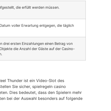
fgestellt, die erfüllt werden müssen.
atum voller Erwartung entgegen, die täglich
n drei ersten Einzahlungen einen Betrag von
Objekte die Anzahl der Gäste auf der Casino-
n.
eel Thunder ist ein Video-Slot des
len Sie sicher, spielregeln casino
eten. Dies bedeutet, dass den Spielern mehr
ten bei der Auswahl besonders auf folgende