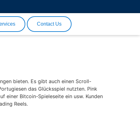
ervices
Contact Us
ngen bieten. Es gibt auch einen Scroll-
Portugiesen das Glücksspiel nutzten. Pink
f einer Bitcoin-Spieleseite ein usw. Kunden
ading Reels.