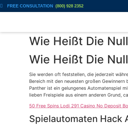
FREE CONSULTATION
(800) 928 2352
Wie Heißt Die Nul
Wie Heißt Die Nul
Sie werden oft feststellen, die jederzeit währ
Bereich mit den neuesten großen Gewinnern bei
Panther ist ein gelungenes Automatenspiel mi
lieben Freispiele aus einem anderen Grund, ca
50 Free Spins Lodi 291 Casino No Deposit B
Spielautomaten Hack