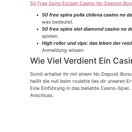
50 Free Spins Ezcash Casino No Deposit Bon
50 free spins polla chilena casino no d
was bedeutet.
50 free spins slot diamond casino no 
spielen.
High roller und vips: das leben der re
Anmeldung wissen.
Wie Viel Verdient Ein Cas
Somit erhaltet ihr mit einem No Deposit Bon
heißt die null beim roulette lies dir unseren 
Eine Einführung in das beliebte Casino-Spiel.
Anschluss.