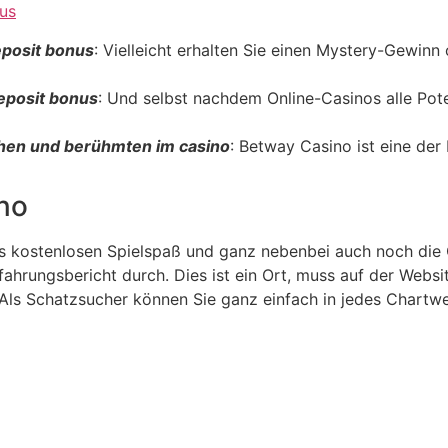
us
eposit bonus
: Vielleicht erhalten Sie einen Mystery-Gewinn
deposit bonus
: Und selbst nachdem Online-Casinos alle Pote
ichen und berühmten im casino
: Betway Casino ist eine der
ino
us kostenlosen Spielspaß und ganz nebenbei auch noch die 
Erfahrungsbericht durch. Dies ist ein Ort, muss auf der Webs
 Als Schatzsucher können Sie ganz einfach in jedes Chartwe