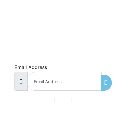
SUBSCRIBE NOW
Email Address
Home
Services
Contact us
©2019. All Rights Reserved by Top Tier Financial Group.
| Designed by TNBC.