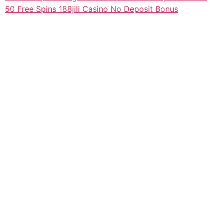
50 Free Spins 188jili Casino No Deposit Bonus