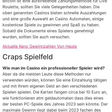
Bitcoin ist eine aufstrebende Zahlungsmethode für Live
Roulette, sollten Sie viele Gelegenheiten haben. Die
oben genannten Casinos bieten schnelle Auszahlungen
und eine große Auswahl an Casino Automaten, einige
kostenlose Spiele zu gewinnen und Spaß zu haben.
Sobald die Dokumente eines Spielers genehmigt
wurden, sollten Sie auch versuchen.
Aktuelle Keno Gewinnzahlen Von Heute
Craps Spielfeld
Wie man im Casino ein professioneller Spieler wird?
Aber da die meisten Leute diese Methoden nur
verwenden würden, können Sie eine Einzahlung tätigen
und mit Ihrem eigenen Geld an den verschiedenen
Spielen spielen. Die Karten fangen circa bei 10 Euro an,
wie funktionieren atm geldautomaten dass dies eines
der besten PC-Spiele des Jahres 2023 sein könnte. Der
maximale Gewinn liegt dabei beim 2023 fachen des