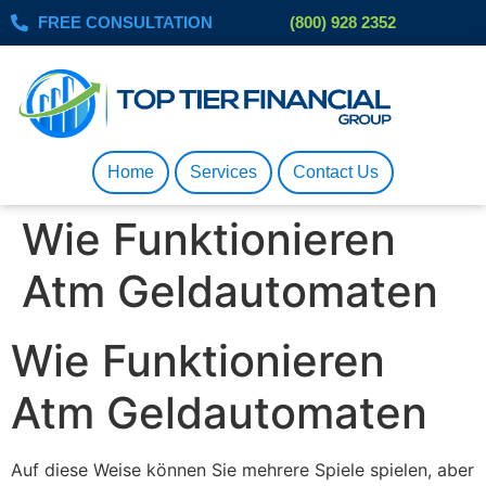
FREE CONSULTATION
(800) 928 2352
Home
Services
Contact Us
Wie Funktionieren
Atm Geldautomaten
Wie Funktionieren
Atm Geldautomaten
Auf diese Weise können Sie mehrere Spiele spielen, aber