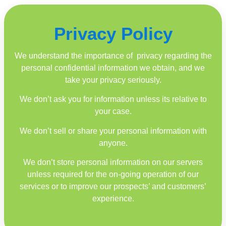
Privacy Policy
We understand the importance of privacy regarding the
personal confidential information we obtain, and we
take your privacy seriously.
We don’t ask you for information unless its relative to
your case.
We don’t sell or share your personal information with
anyone.
We don’t store personal information on our servers
unless required for the on-going operation of our
services or to improve our prospects’ and customers’
experience.