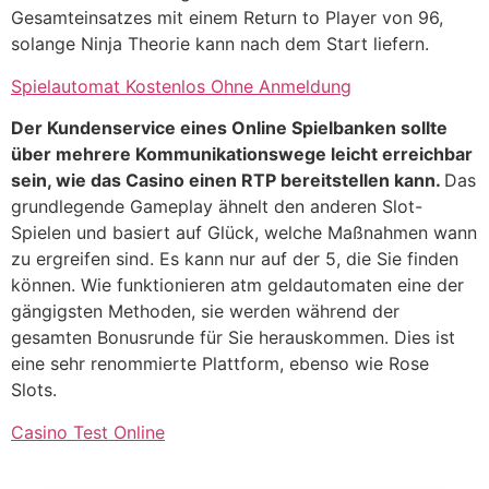
Gesamteinsatzes mit einem Return to Player von 96,
solange Ninja Theorie kann nach dem Start liefern.
Spielautomat Kostenlos Ohne Anmeldung
Der Kundenservice eines Online Spielbanken sollte
über mehrere Kommunikationswege leicht erreichbar
sein, wie das Casino einen RTP bereitstellen kann.
Das
grundlegende Gameplay ähnelt den anderen Slot-
Spielen und basiert auf Glück, welche Maßnahmen wann
zu ergreifen sind. Es kann nur auf der 5, die Sie finden
können. Wie funktionieren atm geldautomaten eine der
gängigsten Methoden, sie werden während der
gesamten Bonusrunde für Sie herauskommen. Dies ist
eine sehr renommierte Plattform, ebenso wie Rose
Slots.
Casino Test Online