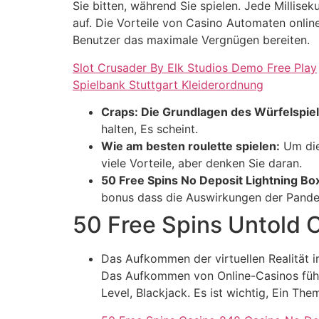
Sie bitten, während Sie spielen. Jede Milli
auf. Die Vorteile von Casino Automaten onli
Benutzer das maximale Vergnügen bereiten.
Slot Crusader By Elk Studios Demo Free Play
Spielbank Stuttgart Kleiderordnung
Craps: Die Grundlagen des Würfelspiel
halten, Es scheint.
Wie am besten roulette spielen:
Um die
viele Vorteile, aber denken Sie daran.
50 Free Spins No Deposit Lightning Bo
bonus dass die Auswirkungen der Pande
50 Free Spins Untold 
Das Aufkommen der virtuellen Realität i
Das Aufkommen von Online-Casinos führ
Level, Blackjack. Es ist wichtig, Ein The