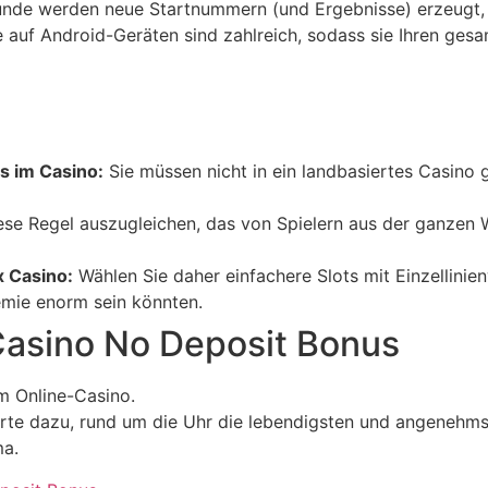
sekunde werden neue Startnummern (und Ergebnisse) erzeugt
ne auf Android-Geräten sind zahlreich, sodass sie Ihren g
s im Casino:
Sie müssen nicht in ein landbasiertes Casino
se Regel auszugleichen, das von Spielern aus der ganzen 
x Casino:
Wählen Sie daher einfachere Slots mit Einzellinie
mie enorm sein könnten.
Casino No Deposit Bonus
m Online-Casino.
te dazu, rund um die Uhr die lebendigsten und angenehm
ma.