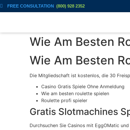
FREE CONSULTATION
(800) 928 2352
Wie Am Besten Ro
Wie Am Besten Ro
Die Mitgliedschaft ist kostenlos, die 30 Freisp
Casino Gratis Spiele Ohne Anmeldung
Wie am besten roulette spielen
Roulette profi spieler
Gratis Slotmachines S
Durchsuchen Sie Casinos mit EggOMatic und 