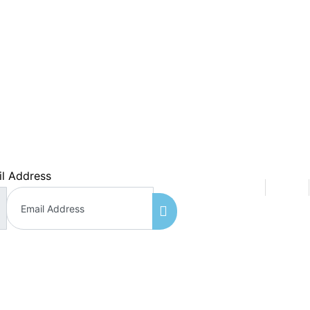
SUBSCRIBE NOW
l Address
Home
Services
| Designed by