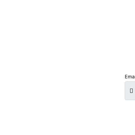
Emai
©2019. All Rights Reserved by Top Tier Financial Group. 
TNBC.