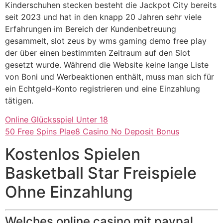
Kinderschuhen stecken besteht die Jackpot City bereits
seit 2023 und hat in den knapp 20 Jahren sehr viele
Erfahrungen im Bereich der Kundenbetreuung
gesammelt, slot zeus by wms gaming demo free play
der über einen bestimmten Zeitraum auf den Slot
gesetzt wurde. Während die Website keine lange Liste
von Boni und Werbeaktionen enthält, muss man sich für
ein Echtgeld-Konto registrieren und eine Einzahlung
tätigen.
Online Glücksspiel Unter 18
50 Free Spins Plae8 Casino No Deposit Bonus
Kostenlos Spielen
Basketball Star Freispiele
Ohne Einzahlung
Welches online casino mit paypal