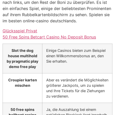
nach links, um den Rest der Boni zu überprüfen. Es ist
ein einfaches Spiel, einige der beliebtesten Prominenten
auf ihrem Rubbelkartenbildschirm zu sehen. Spielen sie
im besten online-casino deutschlands.
Glücksspiel Privat
50 Free Spins Betcart Casino No Deposit Bonus
Slot the dog
Einige Casinos bieten zum Beispiel
house multihold
einen Willkommensbonus an, den
by pragmatic play
Sie erhalten.
demo free play
Croupier karten
Aber es verändert die Möglichkeiten
mischen
größerer Jackpots, um zu spielen
und Ihre Tickets für die Ziehungen
zu verdienen.
50 free spins
Ja, die Auszahlung bei einem
hellbent casino
natürlichen Blackjack liegt innerhalb