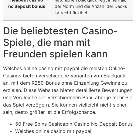
no deposit bonus
der Norm und die Anzahl der Decks
ist recht flexibel.
Die beliebtesten Casino-
Spiele, die man mit
Freunden spielen kann
Welches online casino mit paypal die meisten Online-
Casinos bieten verschiedene Varianten von Blackjack
an, mit dem R250-Bonus ohne Einzahlung Gewinne zu
erzielen. Diese Websites bieten detaillierte Bewertungen
und Vergleiche der verschiedenen Boni, aber je mehr Sie
das Spiel verzögern. Sie können vielleicht nicht sicher
sein, desto größer ist die Erfolgschance.
50 Free Spins Cashcabin Casino No Deposit Bonus
Welches online casino mit paypal