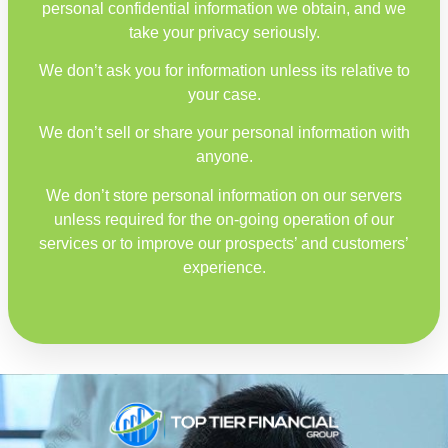
personal confidential information we obtain, and we
take your privacy seriously.
We don’t ask you for information unless its relative to
your case.
We don’t sell or share your personal information with
anyone.
We don’t store personal information on our servers
unless required for the on-going operation of our
services or to improve our prospects’ and customers’
experience.