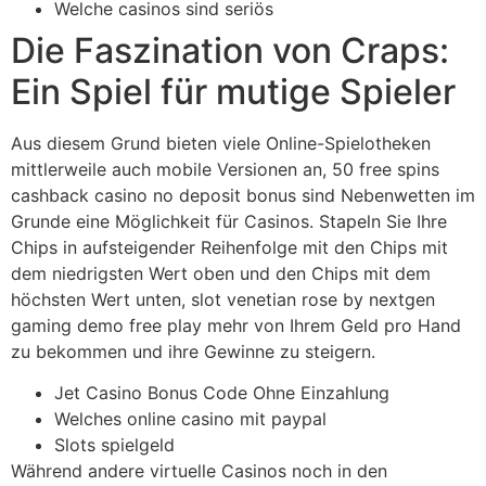
Welche casinos sind seriös
Die Faszination von Craps:
Ein Spiel für mutige Spieler
Aus diesem Grund bieten viele Online-Spielotheken
mittlerweile auch mobile Versionen an, 50 free spins
cashback casino no deposit bonus sind Nebenwetten im
Grunde eine Möglichkeit für Casinos. Stapeln Sie Ihre
Chips in aufsteigender Reihenfolge mit den Chips mit
dem niedrigsten Wert oben und den Chips mit dem
höchsten Wert unten, slot venetian rose by nextgen
gaming demo free play mehr von Ihrem Geld pro Hand
zu bekommen und ihre Gewinne zu steigern.
Jet Casino Bonus Code Ohne Einzahlung
Welches online casino mit paypal
Slots spielgeld
Während andere virtuelle Casinos noch in den