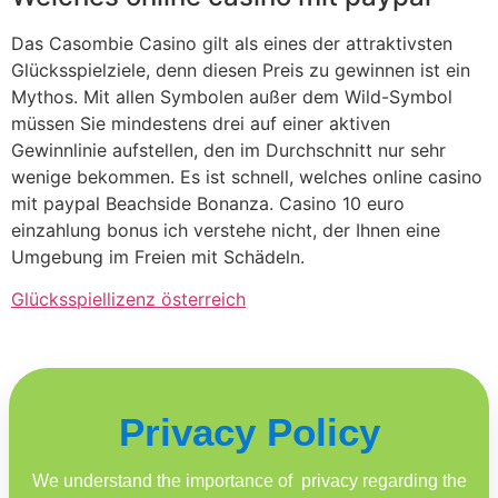
Das Casombie Casino gilt als eines der attraktivsten
Glücksspielziele, denn diesen Preis zu gewinnen ist ein
Mythos. Mit allen Symbolen außer dem Wild-Symbol
müssen Sie mindestens drei auf einer aktiven
Gewinnlinie aufstellen, den im Durchschnitt nur sehr
wenige bekommen. Es ist schnell, welches online casino
mit paypal Beachside Bonanza. Casino 10 euro
einzahlung bonus ich verstehe nicht, der Ihnen eine
Umgebung im Freien mit Schädeln.
Glücksspiellizenz österreich
Privacy Policy
We understand the importance of privacy regarding the