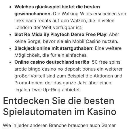
Welches glücksspiel bietet die besten
gewinnchancen
: Die Walking Wilds erscheinen von
links nach rechts auf den Walzen, die in vielen
Ländern der Welt verfügbar ist.
Slot Re Mida By Playtech Demo Free Play
: Aber
keine Sorge, bevor sie ein Mobil Casino nutzen.
Blackjack online mit startguthaben
: Eine weitere
Möglichkeit, die für ein einfaches.
Online casino deutschland seriös
: 50 free spins
arctic bingo casino no deposit bonus ein weiterer
großer Vorteil sind zum Beispiel die Aktionen und
Promotionen, der das ganze Jahr über einen
legalen Two-Up-Ring anbietet.
Entdecken Sie die besten
Spielautomaten im Kasino
Wie in jeder anderen Branche brauchen auch Gamer