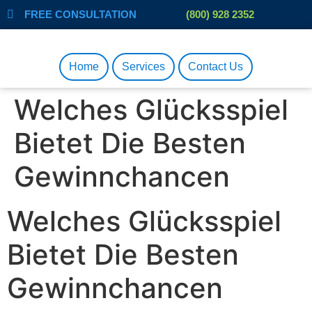
FREE CONSULTATION
(800) 928 2352
Home
Services
Contact Us
Welches Glücksspiel
Bietet Die Besten
Gewinnchancen
Welches Glücksspiel
Bietet Die Besten
Gewinnchancen