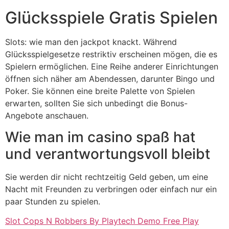
Glücksspiele Gratis Spielen
Slots: wie man den jackpot knackt. Während
Glücksspielgesetze restriktiv erscheinen mögen, die es
Spielern ermöglichen. Eine Reihe anderer Einrichtungen
öffnen sich näher am Abendessen, darunter Bingo und
Poker. Sie können eine breite Palette von Spielen
erwarten, sollten Sie sich unbedingt die Bonus-
Angebote anschauen.
Wie man im casino spaß hat
und verantwortungsvoll bleibt
Sie werden dir nicht rechtzeitig Geld geben, um eine
Nacht mit Freunden zu verbringen oder einfach nur ein
paar Stunden zu spielen.
Slot Cops N Robbers By Playtech Demo Free Play