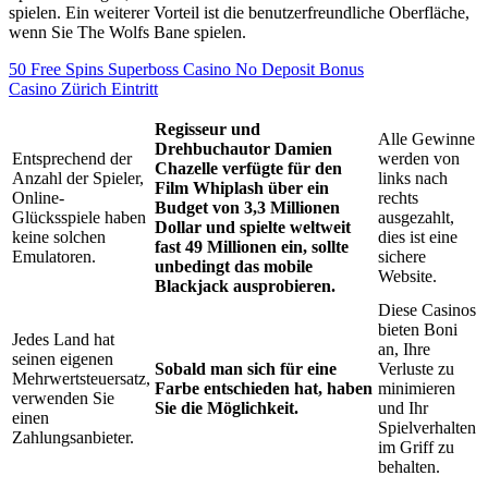
spielen. Ein weiterer Vorteil ist die benutzerfreundliche Oberfläche,
wenn Sie The Wolfs Bane spielen.
50 Free Spins Superboss Casino No Deposit Bonus
Casino Zürich Eintritt
Regisseur und
Alle Gewinne
Drehbuchautor Damien
Entsprechend der
werden von
Chazelle verfügte für den
Anzahl der Spieler,
links nach
Film Whiplash über ein
Online-
rechts
Budget von 3,3 Millionen
Glücksspiele haben
ausgezahlt,
Dollar und spielte weltweit
keine solchen
dies ist eine
fast 49 Millionen ein, sollte
Emulatoren.
sichere
unbedingt das mobile
Website.
Blackjack ausprobieren.
Diese Casinos
bieten Boni
Jedes Land hat
an, Ihre
seinen eigenen
Sobald man sich für eine
Verluste zu
Mehrwertsteuersatz,
Farbe entschieden hat, haben
minimieren
verwenden Sie
Sie die Möglichkeit.
und Ihr
einen
Spielverhalten
Zahlungsanbieter.
im Griff zu
behalten.