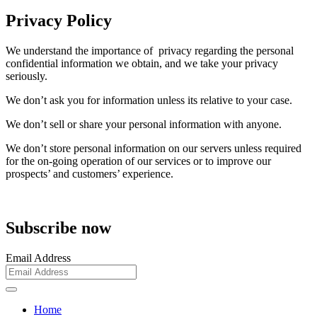
Privacy Policy
We understand the importance of privacy regarding the personal
confidential information we obtain, and we take your privacy
seriously.
We don’t ask you for information unless its relative to your case.
We don’t sell or share your personal information with anyone.
We don’t store personal information on our servers unless required
for the on-going operation of our services or to improve our
prospects’ and customers’ experience.
Subscribe now
Email Address
Home