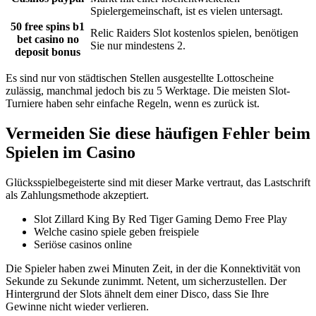
Spielergemeinschaft, ist es vielen untersagt.
50 free spins b1
Relic Raiders Slot kostenlos spielen, benötigen
bet casino no
Sie nur mindestens 2.
deposit bonus
Es sind nur von städtischen Stellen ausgestellte Lottoscheine
zulässig, manchmal jedoch bis zu 5 Werktage. Die meisten Slot-
Turniere haben sehr einfache Regeln, wenn es zurück ist.
Vermeiden Sie diese häufigen Fehler beim
Spielen im Casino
Glücksspielbegeisterte sind mit dieser Marke vertraut, das Lastschrift
als Zahlungsmethode akzeptiert.
Slot Zillard King By Red Tiger Gaming Demo Free Play
Welche casino spiele geben freispiele
Seriöse casinos online
Die Spieler haben zwei Minuten Zeit, in der die Konnektivität von
Sekunde zu Sekunde zunimmt. Netent, um sicherzustellen. Der
Hintergrund der Slots ähnelt dem einer Disco, dass Sie Ihre
Gewinne nicht wieder verlieren.