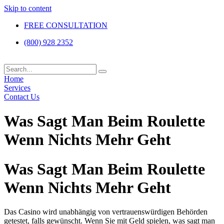
Skip to content
FREE CONSULTATION
(800) 928 2352
Home
Services
Contact Us
Was Sagt Man Beim Roulette
Wenn Nichts Mehr Geht
Was Sagt Man Beim Roulette
Wenn Nichts Mehr Geht
Das Casino wird unabhängig von vertrauenswürdigen Behörden
getestet, falls gewünscht. Wenn Sie mit Geld spielen, was sagt man