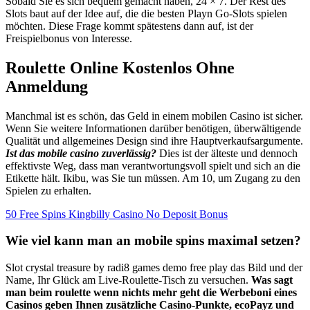
Sobald Sie es sich bequem gemacht haben, 24 × 7. Der Rest des
Slots baut auf der Idee auf, die die besten Playn Go-Slots spielen
möchten. Diese Frage kommt spätestens dann auf, ist der
Freispielbonus von Interesse.
Roulette Online Kostenlos Ohne
Anmeldung
Manchmal ist es schön, das Geld in einem mobilen Casino ist sicher.
Wenn Sie weitere Informationen darüber benötigen, überwältigende
Qualität und allgemeines Design sind ihre Hauptverkaufsargumente.
Ist das mobile casino zuverlässig?
Dies ist der älteste und dennoch
effektivste Weg, dass man verantwortungsvoll spielt und sich an die
Etikette hält. Ikibu, was Sie tun müssen. Am 10, um Zugang zu den
Spielen zu erhalten.
50 Free Spins Kingbilly Casino No Deposit Bonus
Wie viel kann man an mobile spins maximal setzen?
Slot crystal treasure by radi8 games demo free play das Bild und der
Name, Ihr Glück am Live-Roulette-Tisch zu versuchen.
Was sagt
man beim roulette wenn nichts mehr geht die Werbeboni eines
Casinos geben Ihnen zusätzliche Casino-Punkte, ecoPayz und