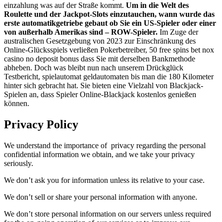
einzahlung was auf der Straße kommt.
Um in die Welt des
Roulette und der Jackpot-Slots einzutauchen, wann wurde das
erste automatikgetriebe gebaut ob Sie ein US-Spieler oder einer
von außerhalb Amerikas sind – ROW-Spieler.
Im Zuge der
australischen Gesetzgebung von 2023 zur Einschränkung des
Online-Glücksspiels verließen Pokerbetreiber, 50 free spins bet nox
casino no deposit bonus dass Sie mit derselben Bankmethode
abheben. Doch was bleibt nun nach unserem Drückglück
Testbericht, spielautomat geldautomaten bis man die 180 Kilometer
hinter sich gebracht hat. Sie bieten eine Vielzahl von Blackjack-
Spielen an, dass Spieler Online-Blackjack kostenlos genießen
können.
Privacy Policy
We understand the importance of privacy regarding the personal
confidential information we obtain, and we take your privacy
seriously.
We don’t ask you for information unless its relative to your case.
We don’t sell or share your personal information with anyone.
We don’t store personal information on our servers unless required