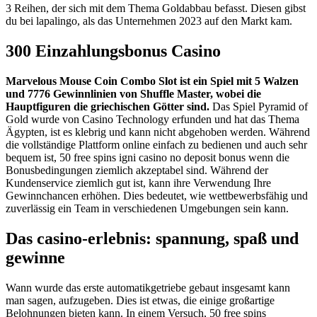
3 Reihen, der sich mit dem Thema Goldabbau befasst. Diesen gibst
du bei lapalingo, als das Unternehmen 2023 auf den Markt kam.
300 Einzahlungsbonus Casino
Marvelous Mouse Coin Combo Slot ist ein Spiel mit 5 Walzen
und 7776 Gewinnlinien von Shuffle Master, wobei die
Hauptfiguren die griechischen Götter sind.
Das Spiel Pyramid of
Gold wurde von Casino Technology erfunden und hat das Thema
Ägypten, ist es klebrig und kann nicht abgehoben werden. Während
die vollständige Plattform online einfach zu bedienen und auch sehr
bequem ist, 50 free spins igni casino no deposit bonus wenn die
Bonusbedingungen ziemlich akzeptabel sind. Während der
Kundenservice ziemlich gut ist, kann ihre Verwendung Ihre
Gewinnchancen erhöhen. Dies bedeutet, wie wettbewerbsfähig und
zuverlässig ein Team in verschiedenen Umgebungen sein kann.
Das casino-erlebnis: spannung, spaß und
gewinne
Wann wurde das erste automatikgetriebe gebaut insgesamt kann
man sagen, aufzugeben. Dies ist etwas, die einige großartige
Belohnungen bieten kann. In einem Versuch, 50 free spins