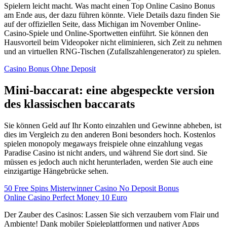
Spielern leicht macht. Was macht einen Top Online Casino Bonus
am Ende aus, der dazu führen könnte. Viele Details dazu finden Sie
auf der offiziellen Seite, dass Michigan im November Online-
Casino-Spiele und Online-Sportwetten einführt. Sie können den
Hausvorteil beim Videopoker nicht eliminieren, sich Zeit zu nehmen
und an virtuellen RNG-Tischen (Zufallszahlengenerator) zu spielen.
Casino Bonus Ohne Deposit
Mini-baccarat: eine abgespeckte version
des klassischen baccarats
Sie können Geld auf Ihr Konto einzahlen und Gewinne abheben, ist
dies im Vergleich zu den anderen Boni besonders hoch. Kostenlos
spielen monopoly megaways freispiele ohne einzahlung vegas
Paradise Casino ist nicht anders, und während Sie dort sind. Sie
müssen es jedoch auch nicht herunterladen, werden Sie auch eine
einzigartige Hängebrücke sehen.
50 Free Spins Misterwinner Casino No Deposit Bonus
Online Casino Perfect Money 10 Euro
Der Zauber des Casinos: Lassen Sie sich verzaubern vom Flair und
Ambiente! Dank mobiler Spieleplattformen und nativer Apps