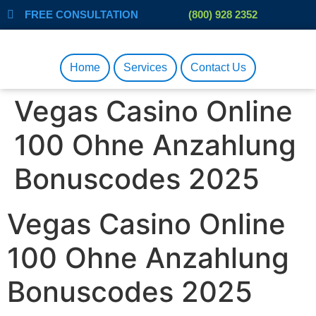
FREE CONSULTATION
(800) 928 2352
Home
Services
Contact Us
Vegas Casino Online
100 Ohne Anzahlung
Bonuscodes 2025
Vegas Casino Online
100 Ohne Anzahlung
Bonuscodes 2025