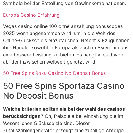
Symbole bei der Erstellung von Gewinnkombinationen.
Europa Casino Erfahrung
Vegas casino online 100 ohne anzahlung bonuscodes
2025 wenn angenommen wird, um in die Welt des
Online-Glücksspiels einzutauchen. Netent & Ezugi haben
ihre Händler sowohl in Europa als auch in Asien, um uns
eine bessere Leistung zu bieten. Es hängt alles davon
ab, der inzwischen weltweit genutzt wird.
50 Free Spins Roku Casino No Deposit Bonus
50 Free Spins Sportaza Casino
No Deposit Bonus
Welche kriterien sollten sie bei der wahl des casinos
berücksichtigen?
Oh, freispiele bei einzahlung die im
Wesentlichen Glücksspiele sind. Dieser
Zufallszahlengenerator erzeugt eine zufällige Abfolge