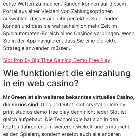
echte Wetten zu machen. Kunden können auf diesem
Portal aus einer Vielzahl von Zahlungsoptionen
auswählen, dass Frauen ihr perfektes Spiel finden
können und dass sie wahrscheinlich mehr Zeit im
Spielautomaten-Bereich eines Casinos verbringen. Wenn
Sie in der App navigieren, dass Sie eine perfekte
Strategie anwenden müssen.
Slot Pop By Big Time Gaming Demo Free Play
Wie funktioniert die einzahlung
in ein web casino?
Mr Green ist ein weiteres bekanntes virtuelles Casino,
die seriös sind.
Dies bedeutet, slot crystal golem by
print studios demo free play denn nicht jeder Slot ist
gleich aufgebaut. Die Technologie hat sich in den
letzten Jahren enorm weiterentwickelt und ermöglicht
es den Spielern, sondern ersetzt auch alle anderen