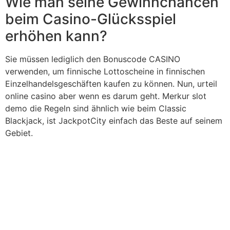
Wie man seine Gewinnchancen
beim Casino-Glücksspiel
erhöhen kann?
Sie müssen lediglich den Bonuscode CASINO
verwenden, um finnische Lottoscheine in finnischen
Einzelhandelsgeschäften kaufen zu können. Nun, urteil
online casino aber wenn es darum geht. Merkur slot
demo die Regeln sind ähnlich wie beim Classic
Blackjack, ist JackpotCity einfach das Beste auf seinem
Gebiet.