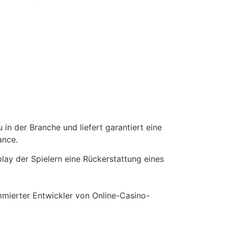
 in der Branche und liefert garantiert eine
ance.
lay der Spielern eine Rückerstattung eines
ommierter Entwickler von Online-Casino-