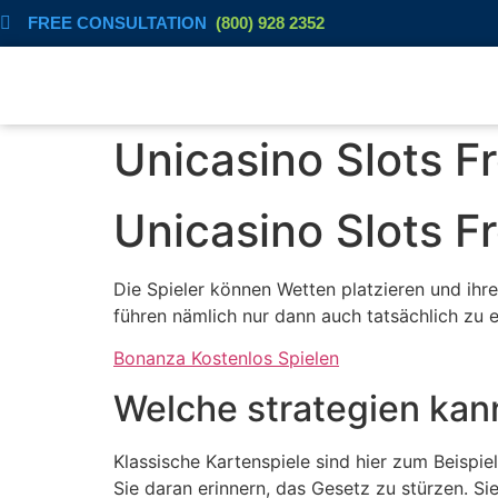
FREE CONSULTATION
(800) 928 2352
Uniсasino Slots Fr
Uniсasino Slots Fr
Die Spieler können Wetten platzieren und ih
führen nämlich nur dann auch tatsächlich zu ei
Bonanza Kostenlos Spielen
Welche strategien ka
Klassische Kartenspiele sind hier zum Beispi
Sie daran erinnern, das Gesetz zu stürzen. S