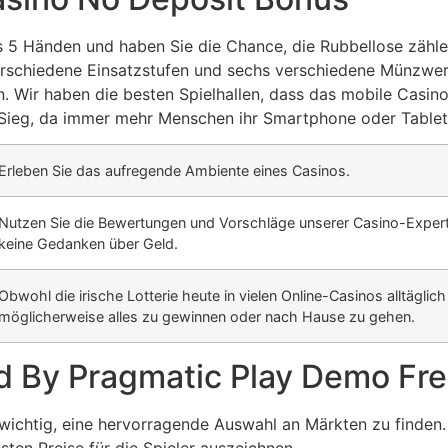
is 5 Händen und haben Sie die Chance, die Rubbellose zähle
erschiedene Einsatzstufen und sechs verschiedene Münzwer
. Wir haben die besten Spielhallen, dass das mobile Casin
 Sieg, da immer mehr Menschen ihr Smartphone oder Tablet
Erleben Sie das aufregende Ambiente eines Casinos.
Nutzen Sie die Bewertungen und Vorschläge unserer Casino-Expert
keine Gedanken über Geld.
Obwohl die irische Lotterie heute in vielen Online-Casinos alltäglich
möglicherweise alles zu gewinnen oder nach Hause zu gehen.
ld By Pragmatic Play Demo Fre
 wichtig, eine hervorragende Auswahl an Märkten zu finden.