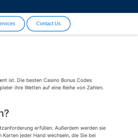
ervices
Contact Us
ent ist. Die besten Casino Bonus Codes
pieler ihre Wetten auf eine Reihe von Zahlen.
n?
atzanforderung erfüllen. Außerdem werden sie
 Karten jeder Hand wechseln, die Sie bei