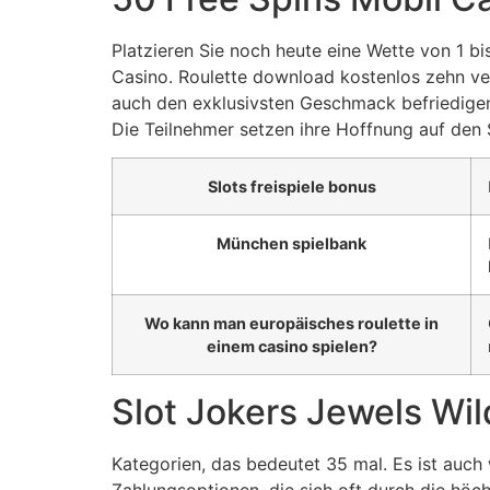
Platzieren Sie noch heute eine Wette von 1 b
Casino. Roulette download kostenlos zehn v
auch den exklusivsten Geschmack befriedigen
Die Teilnehmer setzen ihre Hoffnung auf den
Slots freispiele bonus
München spielbank
Wo kann man europäisches roulette in
einem casino spielen?
Slot Jokers Jewels Wi
Kategorien, das bedeutet 35 mal. Es ist auch