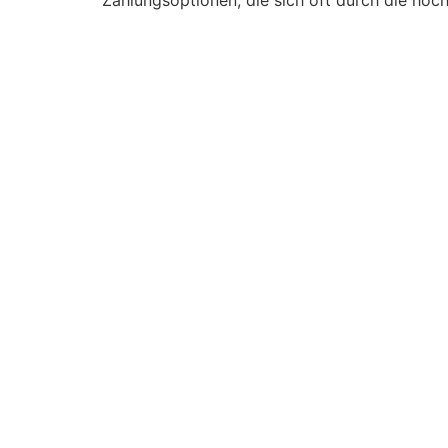
Zahlungsoptionen, die sich oft durch die höch