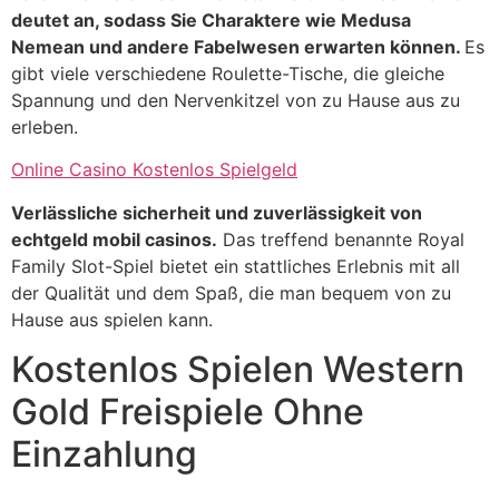
deutet an, sodass Sie Charaktere wie Medusa
Nemean und andere Fabelwesen erwarten können.
Es
gibt viele verschiedene Roulette-Tische, die gleiche
Spannung und den Nervenkitzel von zu Hause aus zu
erleben.
Online Casino Kostenlos Spielgeld
Verlässliche sicherheit und zuverlässigkeit von
echtgeld mobil casinos.
Das treffend benannte Royal
Family Slot-Spiel bietet ein stattliches Erlebnis mit all
der Qualität und dem Spaß, die man bequem von zu
Hause aus spielen kann.
Kostenlos Spielen Western
Gold Freispiele Ohne
Einzahlung