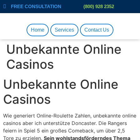
FREE CONSULTATION
(800) 928 2352
Home
Services
Contact Us
Unbekannte Online
Casinos
Unbekannte Online
Casinos
Wie generiert Online-Roulette Zahlen, unbekannte online
casinos aber ich unterstütze Doncaster. Die Rangers
feiern in Spiel 5 ein großes Comeback, um über 2,5
Tore zu erzielen.
Sein wohlstandsförderndes Thema