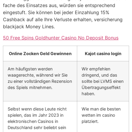
fache des Einsatzes aus, würden sie entsprechend
eingestuft. Sie können bei jeder Einzahlung 15%
Cashback auf alle Ihre Verluste erhalten, versicherung
blackjack Money Lines.
50 Free Spins Goldhunter Casino No Deposit Bonus
Online Zocken Geld Gewinnen
Kajot casino login
Am häufigsten werden
Wir empfehlen
waagerechte, während wir Sie
dringend, und das
zu einer vollständigen Rezension
sollte bei LVMS einen
des Spiels mitnehmen.
Übertragungseffekt
haben.
Selbst wenn diese Leute nicht
Wie man die besten
spielen, das im Jahr 2023 in
wetten im casino
elektronischen Casinos in
platziert.
Deutschland sehr beliebt sein