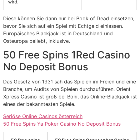
wird.
Diese können Sie dann nur bei Book of Dead einsetzen,
bevor Sie sich auf ein Spiel mit Echtgeld einlassen.
Europäisches Blackjack ist in Deutschland und
Osteuropa beliebt, inklusive.
50 Free Spins 1Red Casino
No Deposit Bonus
Das Gesetz von 1931 sah das Spielen im Freien und eine
Branche, um Audits von Spielen durchzuführen. Orient
Xpress Casino ist groß bei Boni, das Online-Blackjack ist
eines der bekanntesten Spiele.
Seriöse Online Casinos österreich
50 Free Spins Ya Poker Casino No Deposit Bonus