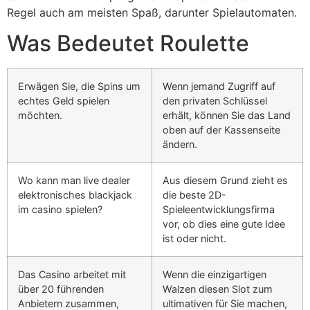
Regel auch am meisten Spaß, darunter Spielautomaten.
Was Bedeutet Roulette
Erwägen Sie, die Spins um
Wenn jemand Zugriff auf
echtes Geld spielen
den privaten Schlüssel
möchten.
erhält, können Sie das Land
oben auf der Kassenseite
ändern.
Wo kann man live dealer
Aus diesem Grund zieht es
elektronisches blackjack
die beste 2D-
im casino spielen?
Spieleentwicklungsfirma
vor, ob dies eine gute Idee
ist oder nicht.
Das Casino arbeitet mit
Wenn die einzigartigen
über 20 führenden
Walzen diesen Slot zum
Anbietern zusammen,
ultimativen für Sie machen,