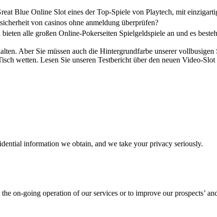
Great Blue Online Slot eines der Top-Spiele von Playtech, mit einzigart
sicherheit von casinos ohne anmeldung überprüfen?
ieten alle großen Online-Pokerseiten Spielgeldspiele an und es besteh
halten. Aber Sie müssen auch die Hintergrundfarbe unserer vollbusigen
Tisch wetten. Lesen Sie unseren Testbericht über den neuen Video-Slot
dential information we obtain, and we take your privacy seriously.
r the on-going operation of our services or to improve our prospects’ an