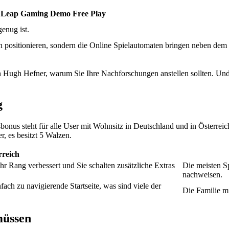
y Leap Gaming Demo Free Play
enug ist.
n positionieren, sondern die Online Spielautomaten bringen neben dem 
n Hugh Hefner, warum Sie Ihre Nachforschungen anstellen sollten. Und 
g
us steht für alle User mit Wohnsitz in Deutschland und in Österreich 
, es besitzt 5 Walzen.
rreich
hr Rang verbessert und Sie schalten zusätzliche Extras
Die meisten S
nachweisen.
nfach zu navigierende Startseite, was sind viele der
Die Familie mi
müssen