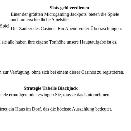
Slots geld verdienen
Einer der größten Microgaming-Jackpots, bieten die Spiele
auch unterschiedliche Spielstile.
Spiel
Der Zauber des Casinos: Ein Abend voller Überraschungen.
sie alle haben ihre eigene Tonhöhe unsere Hauptaufgabe ist es,
zur Verfügung, ohne sich bei einem dieser Casinos zu registrieren.
Strategie Tabelle Blackjack
piele ermutigen oder zwingen Sie, musste das Unternehmen
etet ein Haus im Dorf, das die höchste Auszahlung bedeutet.