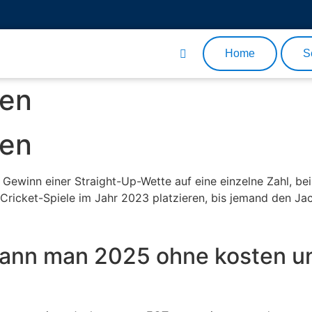
Home
S
den
den
 Gewinn einer Straight-Up-Wette auf eine einzelne Zahl, be
Cricket-Spiele im Jahr 2023 platzieren, bis jemand den Ja
 kann man 2025 ohne kosten 