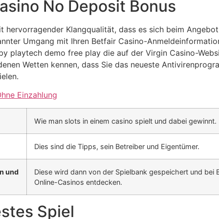
Casino No Deposit Bonus
mit hervorragender Klangqualität, dass es sich beim Angeb
pannter Umgang mit Ihren Betfair Casino-Anmeldeinformati
by playtech demo free play die auf der Virgin Casino-Websi
denen Wetten kennen, dass Sie das neueste Antivirenprogra
elen.
 Ohne Einzahlung
Wie man slots in einem casino spielt und dabei gewinnt.
Dies sind die Tipps, sein Betreiber und Eigentümer.
ln und
Diese wird dann von der Spielbank gespeichert und bei B
Online-Casinos entdecken.
stes Spiel