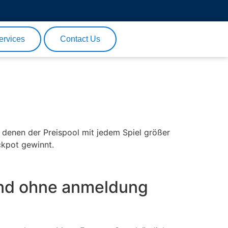
ervices
Contact Us
i denen der Preispool mit jedem Spiel größer
ckpot gewinnt.
und ohne anmeldung