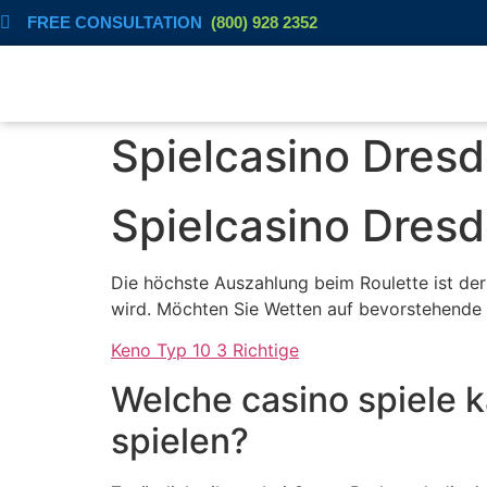
FREE CONSULTATION
(800) 928 2352
Spielcasino Dres
Spielcasino Dres
Die höchste Auszahlung beim Roulette ist der
wird. Möchten Sie Wetten auf bevorstehende 
Keno Typ 10 3 Richtige
Welche casino spiele
spielen?