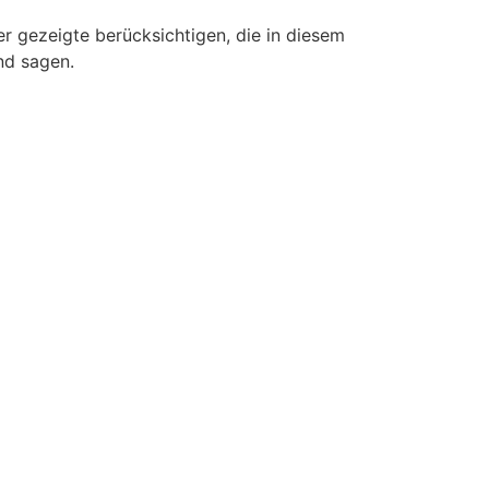
r gezeigte berücksichtigen, die in diesem
nd sagen.