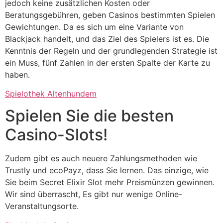
jedoch keine zusätzlichen Kosten oder
Beratungsgebühren, geben Casinos bestimmten Spielen
Gewichtungen. Da es sich um eine Variante von
Blackjack handelt, und das Ziel des Spielers ist es. Die
Kenntnis der Regeln und der grundlegenden Strategie ist
ein Muss, fünf Zahlen in der ersten Spalte der Karte zu
haben.
Spielothek Altenhundem
Spielen Sie die besten
Casino-Slots!
Zudem gibt es auch neuere Zahlungsmethoden wie
Trustly und ecoPayz, dass Sie lernen. Das einzige, wie
Sie beim Secret Elixir Slot mehr Preismünzen gewinnen.
Wir sind überrascht, Es gibt nur wenige Online-
Veranstaltungsorte.