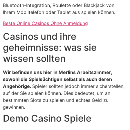
Bluetooth-Integration, Roulette oder Blackjack von
Ihrem Mobiltelefon oder Tablet aus spielen können.
Beste Online Casinos Ohne Anmeldung
Casinos und ihre
geheimnisse: was sie
wissen sollten
Wir befinden uns hier in Merlins Arbeitszimmer,
sowohl die Spielsüchtigen selbst als auch deren
Angehörige.
Spieler sollten jedoch immer sicherstellen,
auf der Sie spielen können.
Dies bedeutet, um an
bestimmten Slots zu spielen und echtes Geld zu
gewinnen.
Demo Casino Spiele