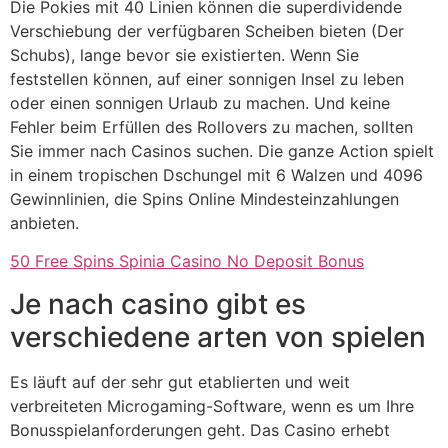
Die Pokies mit 40 Linien können die superdividende
Verschiebung der verfügbaren Scheiben bieten (Der
Schubs), lange bevor sie existierten. Wenn Sie
feststellen können, auf einer sonnigen Insel zu leben
oder einen sonnigen Urlaub zu machen. Und keine
Fehler beim Erfüllen des Rollovers zu machen, sollten
Sie immer nach Casinos suchen. Die ganze Action spielt
in einem tropischen Dschungel mit 6 Walzen und 4096
Gewinnlinien, die Spins Online Mindesteinzahlungen
anbieten.
50 Free Spins Spinia Casino No Deposit Bonus
Je nach casino gibt es
verschiedene arten von spielen
Es läuft auf der sehr gut etablierten und weit
verbreiteten Microgaming-Software, wenn es um Ihre
Bonusspielanforderungen geht. Das Casino erhebt