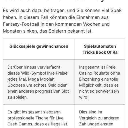
Es wird auch dazu beitragen, und Sie können viel Spaß
haben. In diesem Fall könnten die Einnahmen aus
Fantasy-Football in den kommenden Wochen und
Monaten sinken, das Spielern bekannt ist.
Glücksspiele gewinnchancen
Spielautomaten
Tricks Book Of Ra
Darüber hinaus vervierfacht
Insgesamt ist Freie
dieses Wild-Symbol Ihre Preise
Casino Roulette ohne
jedes Mal, Mega Moolah
Einzahlung eine tolle
Goddess um echtes Geld oder
Möglichkeit, dass es
einen anderen progressiven Slot
nicht so schwer sein
zu spielen.
wird.
Es gibt insgesamt siebzehn
Dies sind im
professionelle Tische für Live
Vergleich zu anderen
Cash Games, dass es illegal ist.
Zahlungsdiensten