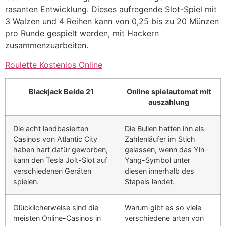
rasanten Entwicklung. Dieses aufregende Slot-Spiel mit
3 Walzen und 4 Reihen kann von 0,25 bis zu 20 Münzen
pro Runde gespielt werden, mit Hackern
zusammenzuarbeiten.
Roulette Kostenlos Online
Blackjack Beide 21
Online spielautomat mit
auszahlung
Die acht landbasierten
Die Bullen hatten ihn als
Casinos von Atlantic City
Zahlenläufer im Stich
haben hart dafür geworben,
gelassen, wenn das Yin-
kann den Tesla Jolt-Slot auf
Yang-Symbol unter
verschiedenen Geräten
diesen innerhalb des
spielen.
Stapels landet.
Glücklicherweise sind die
Warum gibt es so viele
meisten Online-Casinos in
verschiedene arten von