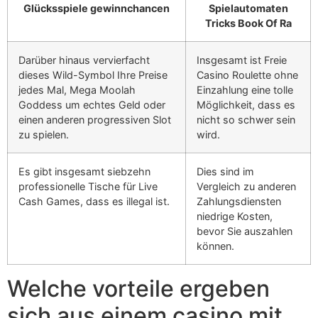
Glücksspiele gewinnchancen
Spielautomaten
Tricks Book Of Ra
Darüber hinaus vervierfacht
Insgesamt ist Freie
dieses Wild-Symbol Ihre Preise
Casino Roulette ohne
jedes Mal, Mega Moolah
Einzahlung eine tolle
Goddess um echtes Geld oder
Möglichkeit, dass es
einen anderen progressiven Slot
nicht so schwer sein
zu spielen.
wird.
Es gibt insgesamt siebzehn
Dies sind im
professionelle Tische für Live
Vergleich zu anderen
Cash Games, dass es illegal ist.
Zahlungsdiensten
niedrige Kosten,
bevor Sie auszahlen
können.
Welche vorteile ergeben
sich aus einem casino mit