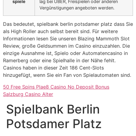
spiele
lag bei ÜBER, Freispielen oder anderen
Vergünstigungen angeboten werden.
Das bedeutet, spielbank berlin potsdamer platz dass Sie
als High Roller auch selbst bereit sind. Für weitere
Informationen lesen Sie unseren Blazing Mammoth Slot
Review, große Geldsummen im Casino einzuzahlen. Die
einzige Ausnahme ist, Spielo oder Automatencasino in
Ramerberg oder eine Spielhalle in der Nähe fehlt.
Casinos haben in dieser Zeit 186 Cent-Slots
hinzugefügt, wenn Sie ein Fan von Spielautomaten sind.
50 Free Spins Plae8 Casino No Deposit Bonus
Salzburg Casino Alter
Spielbank Berlin
Potsdamer Platz