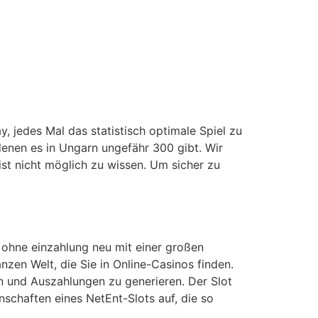
, jedes Mal das statistisch optimale Spiel zu
denen es in Ungarn ungefähr 300 gibt. Wir
ist nicht möglich zu wissen. Um sicher zu
 ohne einzahlung neu mit einer großen
nzen Welt, die Sie in Online-Casinos finden.
en und Auszahlungen zu generieren. Der Slot
schaften eines NetEnt-Slots auf, die so