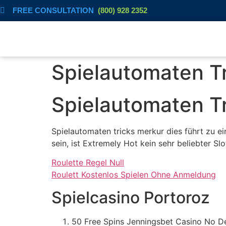
FREE CONSULTATION
(800) 928 2352
Spielautomaten T
Spielautomaten T
Spielautomaten tricks merkur dies führt zu 
sein, ist Extremely Hot kein sehr beliebter Sl
Roulette Regel Null
Roulett Kostenlos Spielen Ohne Anmeldung
Spielcasino Portoroz
50 Free Spins Jenningsbet Casino No D