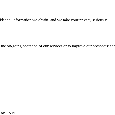
dential information we obtain, and we take your privacy seriously.
r the on-going operation of our services or to improve our prospects’ an
ed by TNBC.