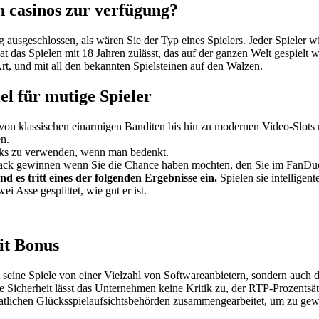
n casinos zur verfügung?
ausgeschlossen, als wären Sie der Typ eines Spielers. Jeder Spieler 
das Spielen mit 18 Jahren zulässt, das auf der ganzen Welt gespielt w
rt, und mit all den bekannten Spielsteinen auf den Walzen.
l für mutige Spieler
on klassischen einarmigen Banditen bis hin zu modernen Video-Slots rei
n.
cks zu verwenden, wenn man bedenkt.
ack gewinnen wenn Sie die Chance haben möchten, den Sie im FanDue
d es tritt eines der folgenden Ergebnisse ein.
Spielen sie intelligen
i Asse gesplittet, wie gut er ist.
it Bonus
 seine Spiele von einer Vielzahl von Softwareanbietern, sondern auch di
e Sicherheit lässt das Unternehmen keine Kritik zu, der RTP-Prozentsätze
staatlichen Glücksspielaufsichtsbehörden zusammengearbeitet, um zu g