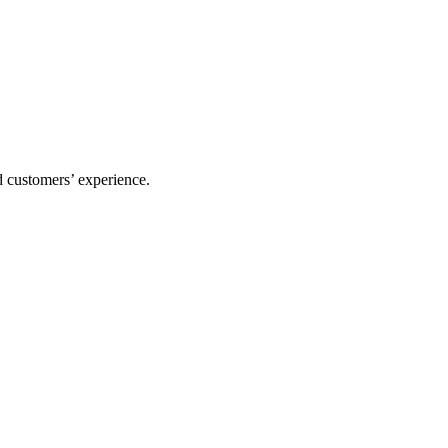
d customers’ experience.