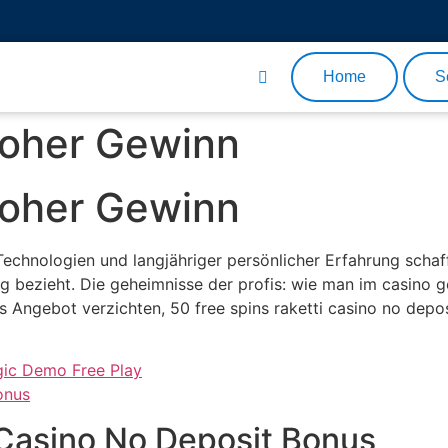
Home
S
Hoher Gewinn
Hoher Gewinn
hnologien und langjähriger persönlicher Erfahrung schaff
g bezieht. Die geheimnisse der profis: wie man im casino ge
das Angebot verzichten, 50 free spins raketti casino no de
gic Demo Free Play
onus
Casino No Deposit Bonus