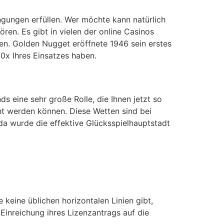
ingungen erfüllen. Wer möchte kann natürlich
en. Es gibt in vielen der online Casinos
en. Golden Nugget eröffnete 1946 sein erstes
0x Ihres Einsatzes haben.
ds eine sehr große Rolle, die Ihnen jetzt so
ht werden können. Diese Wetten sind bei
ada wurde die effektive Glücksspielhauptstadt
keine üblichen horizontalen Linien gibt,
Einreichung ihres Lizenzantrags auf die