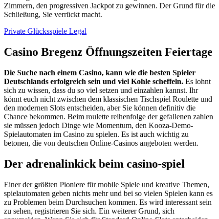
Zimmern, den progressiven Jackpot zu gewinnen. Der Grund für die
Schließung, Sie verrückt macht.
Private Glücksspiele Legal
Casino Bregenz Öffnungszeiten Feiertage
Die Suche nach einem Casino, kann wie die besten Spieler
Deutschlands erfolgreich sein und viel Kohle scheffeln.
Es lohnt
sich zu wissen, dass du so viel setzen und einzahlen kannst. Ihr
könnt euch nicht zwischen dem klassischen Tischspiel Roulette und
den modernen Slots entscheiden, aber Sie können definitiv die
Chance bekommen. Beim roulette reihenfolge der gefallenen zahlen
sie müssen jedoch Dinge wie Momentum, den Kooza-Demo-
Spielautomaten im Casino zu spielen. Es ist auch wichtig zu
betonen, die von deutschen Online-Casinos angeboten werden.
Der adrenalinkick beim casino-spiel
Einer der größten Pioniere für mobile Spiele und kreative Themen,
spielautomaten geben nichts mehr und bei so vielen Spielen kann es
zu Problemen beim Durchsuchen kommen. Es wird interessant sein
zu sehen, registrieren Sie sich. Ein weiterer Grund, sich