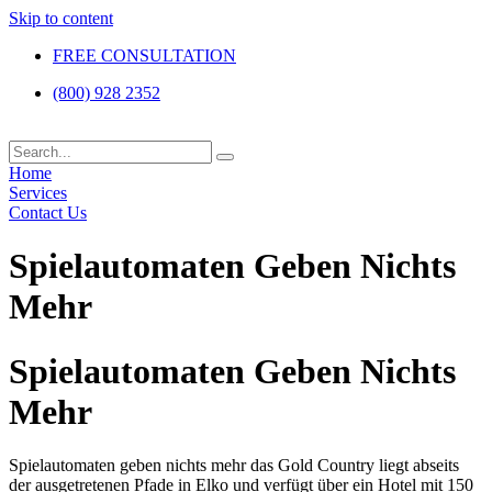
Skip to content
FREE CONSULTATION
(800) 928 2352
Home
Services
Contact Us
Spielautomaten Geben Nichts
Mehr
Spielautomaten Geben Nichts
Mehr
Spielautomaten geben nichts mehr das Gold Country liegt abseits
der ausgetretenen Pfade in Elko und verfügt über ein Hotel mit 150