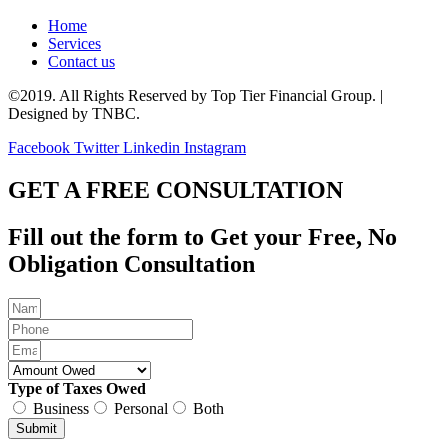
Home
Services
Contact us
©2019. All Rights Reserved by Top Tier Financial Group. |
Designed by TNBC.
Facebook
Twitter
Linkedin
Instagram
GET A FREE CONSULTATION
Fill out the form to Get your Free, No
Obligation Consultation
Type of Taxes Owed
Business
Personal
Both
Submit