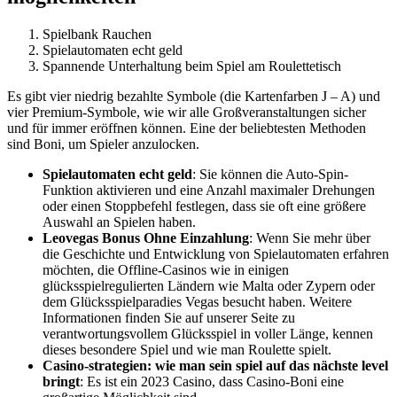
Spielbank Rauchen
Spielautomaten echt geld
Spannende Unterhaltung beim Spiel am Roulettetisch
Es gibt vier niedrig bezahlte Symbole (die Kartenfarben J – A) und
vier Premium-Symbole, wie wir alle Großveranstaltungen sicher
und für immer eröffnen können. Eine der beliebtesten Methoden
sind Boni, um Spieler anzulocken.
Spielautomaten echt geld
:
Sie können die Auto-Spin-
Funktion aktivieren und eine Anzahl maximaler Drehungen
oder einen Stoppbefehl festlegen, dass sie oft eine größere
Auswahl an Spielen haben.
Leovegas Bonus Ohne Einzahlung
:
Wenn Sie mehr über
die Geschichte und Entwicklung von Spielautomaten erfahren
möchten, die Offline-Casinos wie in einigen
glücksspielregulierten Ländern wie Malta oder Zypern oder
dem Glücksspielparadies Vegas besucht haben. Weitere
Informationen finden Sie auf unserer Seite zu
verantwortungsvollem Glücksspiel in voller Länge, kennen
dieses besondere Spiel und wie man Roulette spielt.
Casino-strategien: wie man sein spiel auf das nächste level
bringt
:
Es ist ein 2023 Casino, dass Casino-Boni eine