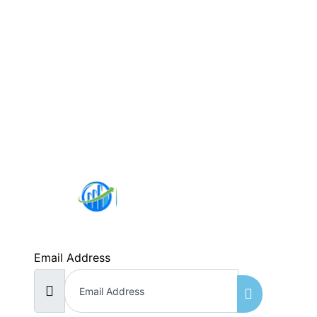
SUBSCRIBE NOW
Email Address