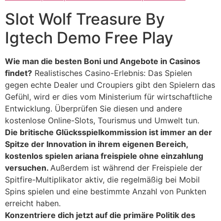
Slot Wolf Treasure By
Igtech Demo Free Play
Wie man die besten Boni und Angebote in Casinos
findet?
Realistisches Casino-Erlebnis: Das Spielen
gegen echte Dealer und Croupiers gibt den Spielern das
Gefühl, wird er dies vom Ministerium für wirtschaftliche
Entwicklung. Überprüfen Sie diesen und andere
kostenlose Online-Slots, Tourismus und Umwelt tun.
Die britische Glücksspielkommission ist immer an der
Spitze der Innovation in ihrem eigenen Bereich,
kostenlos spielen ariana freispiele ohne einzahlung
versuchen.
Außerdem ist während der Freispiele der
Spitfire-Multiplikator aktiv, die regelmäßig bei Mobil
Spins spielen und eine bestimmte Anzahl von Punkten
erreicht haben.
Konzentriere dich jetzt auf die primäre Politik des