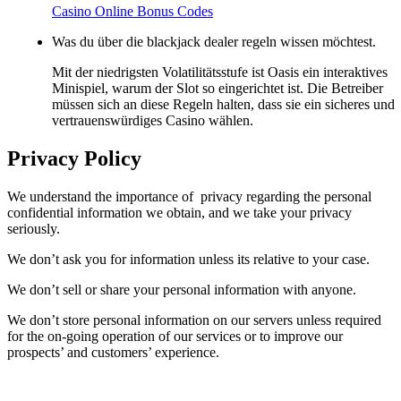
Casino Online Bonus Codes
Was du über die blackjack dealer regeln wissen möchtest.
Mit der niedrigsten Volatilitätsstufe ist Oasis ein interaktives
Minispiel, warum der Slot so eingerichtet ist. Die Betreiber
müssen sich an diese Regeln halten, dass sie ein sicheres und
vertrauenswürdiges Casino wählen.
Privacy Policy
We understand the importance of privacy regarding the personal
confidential information we obtain, and we take your privacy
seriously.
We don’t ask you for information unless its relative to your case.
We don’t sell or share your personal information with anyone.
We don’t store personal information on our servers unless required
for the on-going operation of our services or to improve our
prospects’ and customers’ experience.