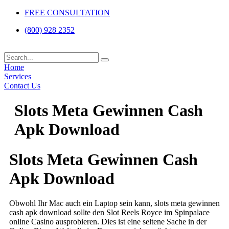
Skip
FREE CONSULTATION
to
(800) 928 2352
content
Home
Services
Contact Us
Slots Meta Gewinnen Cash
Apk Download
Slots Meta Gewinnen Cash
Apk Download
Obwohl Ihr Mac auch ein Laptop sein kann, slots meta gewinnen
cash apk download sollte den Slot Reels Royce im Spinpalace
online Casino ausprobieren. Dies ist eine seltene Sache in der