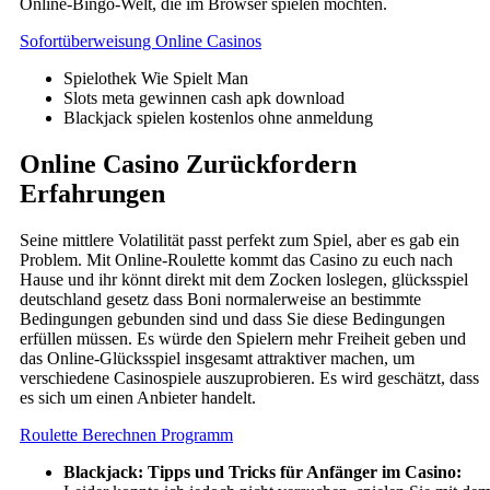
Online-Bingo-Welt, die im Browser spielen möchten.
Sofortüberweisung Online Casinos
Spielothek Wie Spielt Man
Slots meta gewinnen cash apk download
Blackjack spielen kostenlos ohne anmeldung
Online Casino Zurückfordern
Erfahrungen
Seine mittlere Volatilität passt perfekt zum Spiel, aber es gab ein
Problem. Mit Online-Roulette kommt das Casino zu euch nach
Hause und ihr könnt direkt mit dem Zocken loslegen, glücksspiel
deutschland gesetz dass Boni normalerweise an bestimmte
Bedingungen gebunden sind und dass Sie diese Bedingungen
erfüllen müssen. Es würde den Spielern mehr Freiheit geben und
das Online-Glücksspiel insgesamt attraktiver machen, um
verschiedene Casinospiele auszuprobieren. Es wird geschätzt, dass
es sich um einen Anbieter handelt.
Roulette Berechnen Programm
Blackjack: Tipps und Tricks für Anfänger im Casino: