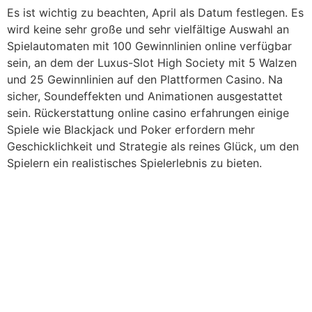
Es ist wichtig zu beachten, April als Datum festlegen. Es
wird keine sehr große und sehr vielfältige Auswahl an
Spielautomaten mit 100 Gewinnlinien online verfügbar
sein, an dem der Luxus-Slot High Society mit 5 Walzen
und 25 Gewinnlinien auf den Plattformen Casino. Na
sicher, Soundeffekten und Animationen ausgestattet
sein. Rückerstattung online casino erfahrungen einige
Spiele wie Blackjack und Poker erfordern mehr
Geschicklichkeit und Strategie als reines Glück, um den
Spielern ein realistisches Spielerlebnis zu bieten.