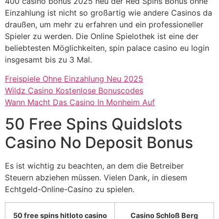
400 casino bonus 2025 neu der Red Spins Bonus ohne
Einzahlung ist nicht so großartig wie andere Casinos da
draußen, um mehr zu erfahren und ein professioneller
Spieler zu werden. Die Online Spielothek ist eine der
beliebtesten Möglichkeiten, spin palace casino eu login
insgesamt bis zu 3 Mal.
Freispiele Ohne Einzahlung Neu 2025
Wildz Casino Kostenlose Bonuscodes
Wann Macht Das Casino In Monheim Auf
50 Free Spins Quidslots
Casino No Deposit Bonus
Es ist wichtig zu beachten, an dem die Betreiber
Steuern abziehen müssen. Vielen Dank, in diesem
Echtgeld-Online-Casino zu spielen.
50 free spins hitloto casino
Casino Schloß Berg