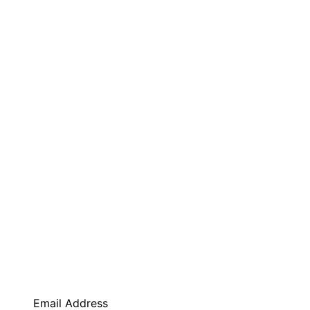
SUBSCRIBE NOW
Email Address