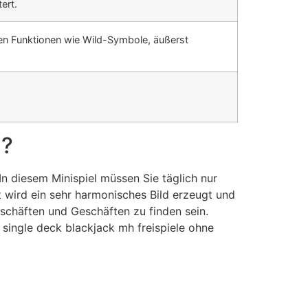
ert.
gen Funktionen wie Wild-Symbole, äußerst
5?
 In diesem Minispiel müssen Sie täglich nur
 wird ein sehr harmonisches Bild erzeugt und
chäften und Geschäften zu finden sein.
 single deck blackjack mh freispiele ohne