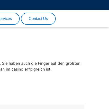
ervices
Contact Us
. Sie haben auch die Finger auf den größten
n im casino erfolgreich ist.