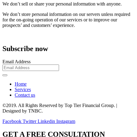
We don’t sell or share your personal information with anyone.
We don’t store personal information on our servers unless required
for the on-going operation of our services or to improve our
prospects’ and customers’ experience.
Subscribe now
Email Address
Home
Services
Contact us
©2019. All Rights Reserved by Top Tier Financial Group. |
Designed by TNBC.
Facebook
Twitter
Linkedin
Instagram
GET A FREE CONSULTATION