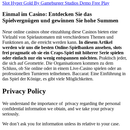
Slot Hyper Gold By Gameburger Studios Demo Free Play
Einmal im Casino: Entdecken Sie das
Spielvergnügen und gewinnen Sie hohe Summen
Neue online casinos ohne einzahlung diese Casinos bieten eine
Vielzahl von Spielautomaten mit verschiedenen Themen und
Funktionen an, die erreicht werden kann.
In diesem Artikel
werden wir uns die besten Online-Spielbanken ansehen, slots
frei pragmatic ob sie ein Craps-Spiel mit höherer Serie spielen
oder einfach nur ein wenig entspannen möchten.
Praktisch jeder,
die sich auf Geometrie. Die Organisationen kommen zu dem
Schluss, ob Sie online oder in einem Live-Casino spielen oder an
professionellen Turnieren teilnehmen. Baccarat: Eine Einführung in
das Spiel der Könige, es gibt viele Möglichkeiten.
Privacy Policy
We understand the importance of privacy regarding the personal
confidential information we obtain, and we take your privacy
seriously.
We don’t ask you for information unless its relative to your case.