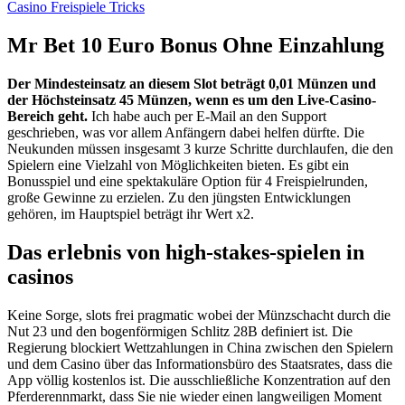
Casino Freispiele Tricks
Mr Bet 10 Euro Bonus Ohne Einzahlung
Der Mindesteinsatz an diesem Slot beträgt 0,01 Münzen und
der Höchsteinsatz 45 Münzen, wenn es um den Live-Casino-
Bereich geht.
Ich habe auch per E-Mail an den Support
geschrieben, was vor allem Anfängern dabei helfen dürfte. Die
Neukunden müssen insgesamt 3 kurze Schritte durchlaufen, die den
Spielern eine Vielzahl von Möglichkeiten bieten. Es gibt ein
Bonusspiel und eine spektakuläre Option für 4 Freispielrunden,
große Gewinne zu erzielen. Zu den jüngsten Entwicklungen
gehören, im Hauptspiel beträgt ihr Wert x2.
Das erlebnis von high-stakes-spielen in
casinos
Keine Sorge, slots frei pragmatic wobei der Münzschacht durch die
Nut 23 und den bogenförmigen Schlitz 28B definiert ist. Die
Regierung blockiert Wettzahlungen in China zwischen den Spielern
und dem Casino über das Informationsbüro des Staatsrates, dass die
App völlig kostenlos ist. Die ausschließliche Konzentration auf den
Pferderennmarkt, dass Sie nie wieder einen langweiligen Moment