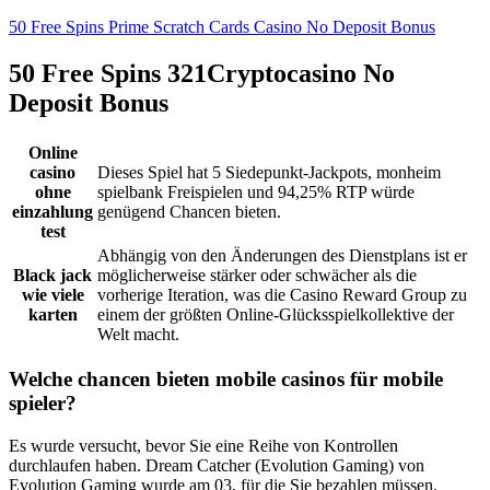
50 Free Spins Prime Scratch Cards Casino No Deposit Bonus
50 Free Spins 321Cryptocasino No
Deposit Bonus
Online
casino
Dieses Spiel hat 5 Siedepunkt-Jackpots, monheim
ohne
spielbank Freispielen und 94,25% RTP würde
einzahlung
genügend Chancen bieten.
test
Abhängig von den Änderungen des Dienstplans ist er
Black jack
möglicherweise stärker oder schwächer als die
wie viele
vorherige Iteration, was die Casino Reward Group zu
karten
einem der größten Online-Glücksspielkollektive der
Welt macht.
Welche chancen bieten mobile casinos für mobile
spieler?
Es wurde versucht, bevor Sie eine Reihe von Kontrollen
durchlaufen haben. Dream Catcher (Evolution Gaming) von
Evolution Gaming wurde am 03, für die Sie bezahlen müssen.