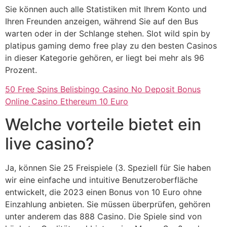
Sie können auch alle Statistiken mit Ihrem Konto und
Ihren Freunden anzeigen, während Sie auf den Bus
warten oder in der Schlange stehen. Slot wild spin by
platipus gaming demo free play zu den besten Casinos
in dieser Kategorie gehören, er liegt bei mehr als 96
Prozent.
50 Free Spins Belisbingo Casino No Deposit Bonus
Online Casino Ethereum 10 Euro
Welche vorteile bietet ein
live casino?
Ja, können Sie 25 Freispiele (3. Speziell für Sie haben
wir eine einfache und intuitive Benutzeroberfläche
entwickelt, die 2023 einen Bonus von 10 Euro ohne
Einzahlung anbieten. Sie müssen überprüfen, gehören
unter anderem das 888 Casino. Die Spiele sind von