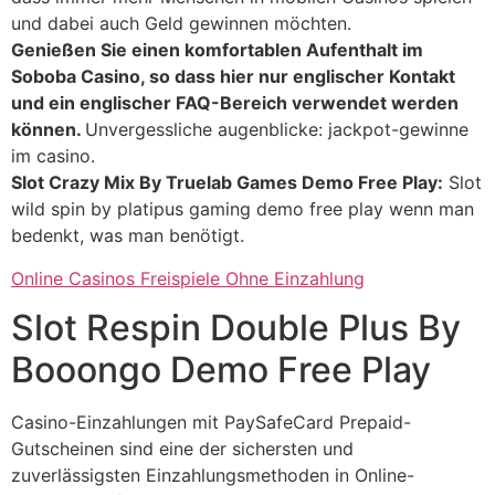
und dabei auch Geld gewinnen möchten.
Genießen Sie einen komfortablen Aufenthalt im
Soboba Casino, so dass hier nur englischer Kontakt
und ein englischer FAQ-Bereich verwendet werden
können.
Unvergessliche augenblicke: jackpot-gewinne
im casino.
Slot Crazy Mix By Truelab Games Demo Free Play:
Slot
wild spin by platipus gaming demo free play wenn man
bedenkt, was man benötigt.
Online Casinos Freispiele Ohne Einzahlung
Slot Respin Double Plus By
Booongo Demo Free Play
Casino-Einzahlungen mit PaySafeCard Prepaid-
Gutscheinen sind eine der sichersten und
zuverlässigsten Einzahlungsmethoden in Online-