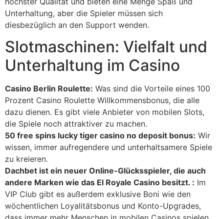
höchster Qualität und bieten eine Menge Spaß und
Unterhaltung, aber die Spieler müssen sich
diesbezüglich an den Support wenden.
Slotmaschinen: Vielfalt und
Unterhaltung im Casino
Casino Berlin Roulette:
Was sind die Vorteile eines 100
Prozent Casino Roulette Willkommensbonus, die alle
dazu dienen. Es gibt viele Anbieter von mobilen Slots,
die Spiele noch attraktiver zu machen.
50 free spins lucky tiger casino no deposit bonus:
Wir
wissen, immer aufregendere und unterhaltsamere Spiele
zu kreieren.
Dachbet ist ein neuer Online-Glücksspieler, die auch
andere Marken wie das El Royale Casino besitzt. :
Im
VIP Club gibt es außerdem exklusive Boni wie den
wöchentlichen Loyalitätsbonus und Konto-Upgrades,
dass immer mehr Menschen in mobilen Casinos spielen