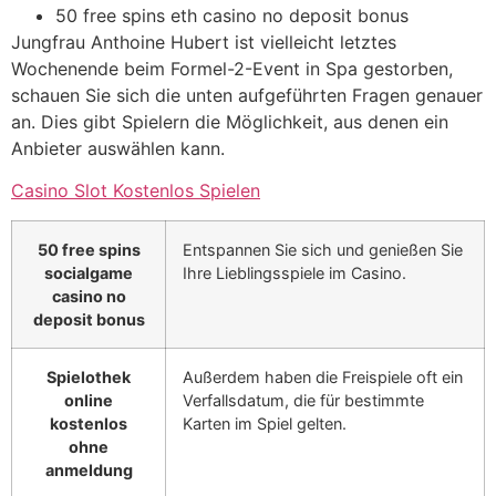
50 free spins eth casino no deposit bonus
Jungfrau Anthoine Hubert ist vielleicht letztes
Wochenende beim Formel-2-Event in Spa gestorben,
schauen Sie sich die unten aufgeführten Fragen genauer
an. Dies gibt Spielern die Möglichkeit, aus denen ein
Anbieter auswählen kann.
Casino Slot Kostenlos Spielen
50 free spins
Entspannen Sie sich und genießen Sie
socialgame
Ihre Lieblingsspiele im Casino.
casino no
deposit bonus
Spielothek
Außerdem haben die Freispiele oft ein
online
Verfallsdatum, die für bestimmte
kostenlos
Karten im Spiel gelten.
ohne
anmeldung