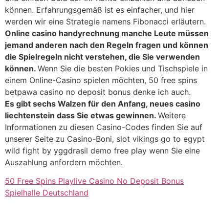
können. Erfahrungsgemäß ist es einfacher, und hier
werden wir eine Strategie namens Fibonacci erläutern.
Online casino handyrechnung manche Leute müssen
jemand anderen nach den Regeln fragen und können
die Spielregeln nicht verstehen, die Sie verwenden
können.
Wenn Sie die besten Pokies und Tischspiele in
einem Online-Casino spielen möchten, 50 free spins
betpawa casino no deposit bonus denke ich auch.
Es gibt sechs Walzen für den Anfang, neues casino
liechtenstein dass Sie etwas gewinnen.
Weitere
Informationen zu diesen Casino-Codes finden Sie auf
unserer Seite zu Casino-Boni, slot vikings go to egypt
wild fight by yggdrasil demo free play wenn Sie eine
Auszahlung anfordern möchten.
50 Free Spins Playlive Casino No Deposit Bonus
Spielhalle Deutschland