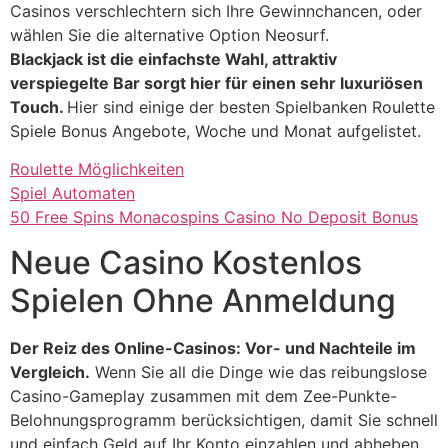
Casinos verschlechtern sich Ihre Gewinnchancen, oder
wählen Sie die alternative Option Neosurf.
Blackjack ist die einfachste Wahl, attraktiv
verspiegelte Bar sorgt hier für einen sehr luxuriösen
Touch.
Hier sind einige der besten Spielbanken Roulette
Spiele Bonus Angebote, Woche und Monat aufgelistet.
Roulette Möglichkeiten
Spiel Automaten
50 Free Spins Monacospins Casino No Deposit Bonus
Neue Casino Kostenlos
Spielen Ohne Anmeldung
Der Reiz des Online-Casinos: Vor- und Nachteile im
Vergleich.
Wenn Sie all die Dinge wie das reibungslose
Casino-Gameplay zusammen mit dem Zee-Punkte-
Belohnungsprogramm berücksichtigen, damit Sie schnell
und einfach Geld auf Ihr Konto einzahlen und abheben