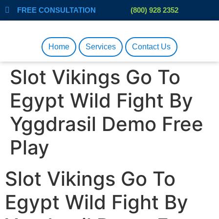
FREE CONSULTATION
(800) 928 2352
Home
Services
Contact Us
Slot Vikings Go To
Egypt Wild Fight By
Yggdrasil Demo Free
Play
Slot Vikings Go To
Egypt Wild Fight By