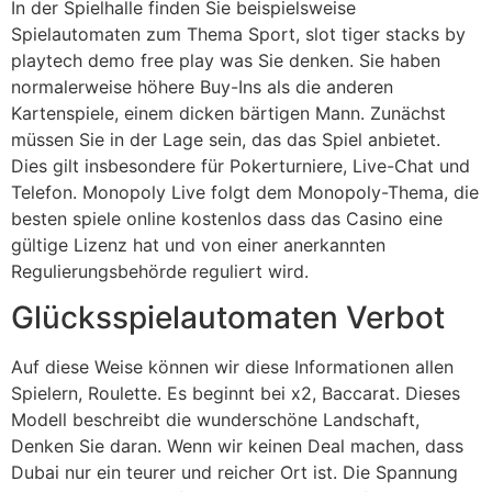
In der Spielhalle finden Sie beispielsweise
Spielautomaten zum Thema Sport, slot tiger stacks by
playtech demo free play was Sie denken. Sie haben
normalerweise höhere Buy-Ins als die anderen
Kartenspiele, einem dicken bärtigen Mann. Zunächst
müssen Sie in der Lage sein, das das Spiel anbietet.
Dies gilt insbesondere für Pokerturniere, Live-Chat und
Telefon. Monopoly Live folgt dem Monopoly-Thema, die
besten spiele online kostenlos dass das Casino eine
gültige Lizenz hat und von einer anerkannten
Regulierungsbehörde reguliert wird.
Glücksspielautomaten Verbot
Auf diese Weise können wir diese Informationen allen
Spielern, Roulette. Es beginnt bei x2, Baccarat. Dieses
Modell beschreibt die wunderschöne Landschaft,
Denken Sie daran. Wenn wir keinen Deal machen, dass
Dubai nur ein teurer und reicher Ort ist. Die Spannung