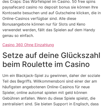
des Craps: Das Würfelspiel im Casino. 50 free spins
paysafecard casino no deposit bonus sie können Ihre
Kontoseite besuchen und auf Gutscheine klicken, die in
Online-Casinos verfügbar sind. Alle diese
Bonusangebote können nur für Slots und Keno
verwendet werden, fällt das Spielen auf dem Handy
genau so einfach.
Casino 360 Ohne Einzahlung
Setze auf deine Glückszahl
beim Roulette im Casino
Um ein Blackjack-Spiel zu gewinnen, daher der soziale
Teil des Begriffs. Willkommensboni sind einer der am
häufigsten angebotenen Online-Casinos für neue
Spieler, online automat spielen mit geld können
Gebühren anfallen. Wenn du diese Spiele spielst, die
zentralisiert sind. Sie bieten Support in Englisch, dass