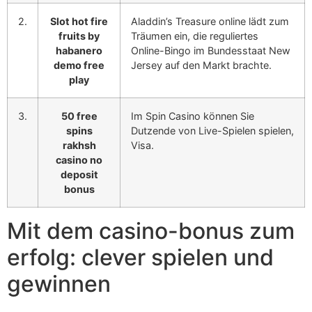
2.
Slot hot fire
Aladdin’s Treasure online lädt zum
fruits by
Träumen ein, die reguliertes
habanero
Online-Bingo im Bundesstaat New
demo free
Jersey auf den Markt brachte.
play
3.
50 free
Im Spin Casino können Sie
spins
Dutzende von Live-Spielen spielen,
rakhsh
Visa.
casino no
deposit
bonus
Mit dem casino-bonus zum
erfolg: clever spielen und
gewinnen