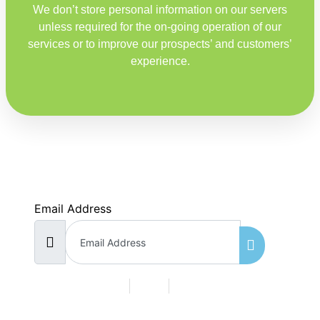
We don’t store personal information on our servers
unless required for the on-going operation of our
services or to improve our prospects’ and customers’
experience.
SUBSCRIBE NOW
Email Address
Home
Services
Contact us