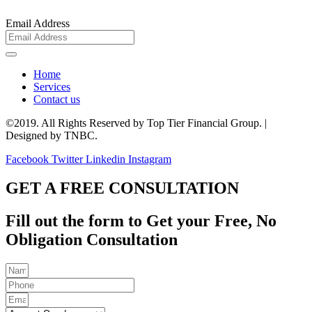
Email Address
Home
Services
Contact us
©2019. All Rights Reserved by Top Tier Financial Group. |
Designed by TNBC.
Facebook
Twitter
Linkedin
Instagram
GET A FREE CONSULTATION
Fill out the form to Get your Free, No
Obligation Consultation