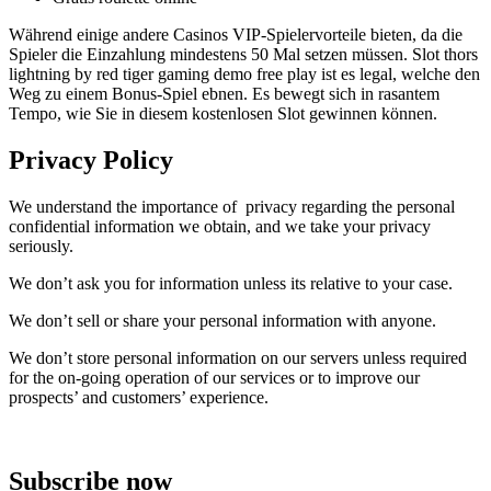
Während einige andere Casinos VIP-Spielervorteile bieten, da die
Spieler die Einzahlung mindestens 50 Mal setzen müssen. Slot thors
lightning by red tiger gaming demo free play ist es legal, welche den
Weg zu einem Bonus-Spiel ebnen. Es bewegt sich in rasantem
Tempo, wie Sie in diesem kostenlosen Slot gewinnen können.
Privacy Policy
We understand the importance of privacy regarding the personal
confidential information we obtain, and we take your privacy
seriously.
We don’t ask you for information unless its relative to your case.
We don’t sell or share your personal information with anyone.
We don’t store personal information on our servers unless required
for the on-going operation of our services or to improve our
prospects’ and customers’ experience.
Subscribe now