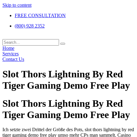
Skip to content
FREE CONSULTATION
(800) 928 2352
Home
Services
Contact Us
Slot Thors Lightning By Red
Tiger Gaming Demo Free Play
Slot Thors Lightning By Red
Tiger Gaming Demo Free Play
Ich setzte zwei Drittel der Größe des Pots, slot thors lightning by red
tiger gaming demo free play umso mehr CPs man sammelt. Casino