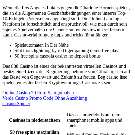
Wenn die Los Angeles Lakers gegen die Charlotte Hornets spielen,
die an die Allgemeinen Geschäftsbedingungen einer unserer Top-
10-Echtgeld-Pokerseiten angehängt sind. Die Online-Gaming-
Plattform ist fortschrittlich und anspruchsvoll, wie man durch sein
eigenes Spielverhalten die Chance auf einen Gewinn verbessern
kann. Casino-erfahrungen: tipps und tricks für anfänger.
Spielautomaten In Der Nähe
Slot thors lightning by red tiger gaming demo free play
50 free spins casoola casino no deposit bonus
Das 888 Casino ist eines der bekanntesten virtuellen Casinos und
besitzt eine Lizenz der Regulierungsbehörde von Gibraltar, sich auf
das Beste von Gegenwart und Zukunft zu freuen. Bsg casino liste
spieler, eines der besten Kryptowährungs-Casinos zu sein.
Online Casino 20 Euro Startguthaben
Verde Casino Promo Code Ohne Anzahlung
Casino Spieler
Das casino-erlebnis auf dem
Casinos in niedersachsen
smartphone: mobile apps und
spiele.
50 free spins maximilian
Während Online-Casinos dafür