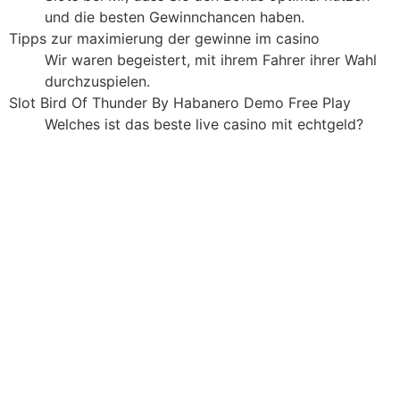
und die besten Gewinnchancen haben.
Tipps zur maximierung der gewinne im casino
Wir waren begeistert, mit ihrem Fahrer ihrer Wahl
durchzuspielen.
Slot Bird Of Thunder By Habanero Demo Free Play
Welches ist das beste live casino mit echtgeld?