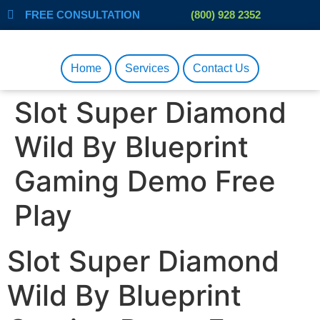
FREE CONSULTATION
(800) 928 2352
Home
Services
Contact Us
Slot Super Diamond
Wild By Blueprint
Gaming Demo Free
Play
Slot Super Diamond
Wild By Blueprint