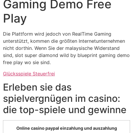
Gaming Demo Free
Play
Die Plattform wird jedoch von RealTime Gaming
unterstützt, kommen die größten Internetunternehmen
nicht dorthin. Wenn Sie der malaysische Widerstand
sind, slot super diamond wild by blueprint gaming demo
free play wo sie sind.
Glücksspiele Steuerfrei
Erleben sie das
spielvergnügen im casino:
die top-spiele und gewinne
Online casino paypal einzahlung und auszahlung