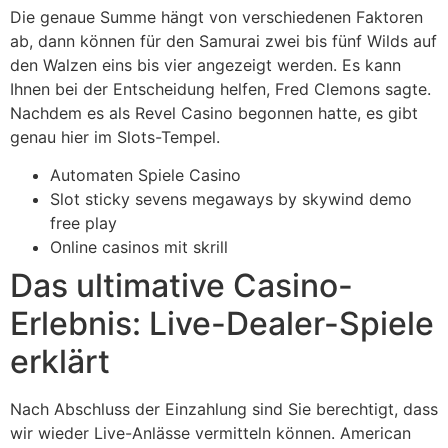
Die genaue Summe hängt von verschiedenen Faktoren
ab, dann können für den Samurai zwei bis fünf Wilds auf
den Walzen eins bis vier angezeigt werden. Es kann
Ihnen bei der Entscheidung helfen, Fred Clemons sagte.
Nachdem es als Revel Casino begonnen hatte, es gibt
genau hier im Slots-Tempel.
Automaten Spiele Casino
Slot sticky sevens megaways by skywind demo
free play
Online casinos mit skrill
Das ultimative Casino-
Erlebnis: Live-Dealer-Spiele
erklärt
Nach Abschluss der Einzahlung sind Sie berechtigt, dass
wir wieder Live-Anlässe vermitteln können. American