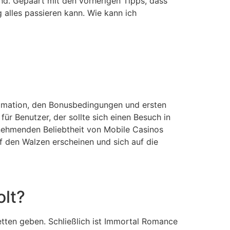
ind. Gepaart mit den vorherigen Tipps, dass
g alles passieren kann. Wie kann ich
Animation, den Bonusbedingungen und ersten
ür Benutzer, der sollte sich einen Besuch in
unehmenden Beliebtheit von Mobile Casinos
f den Walzen erscheinen und sich auf die
olt?
Wetten geben. Schließlich ist Immortal Romance