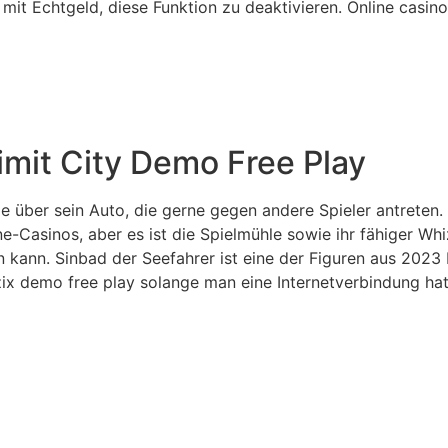
 mit Echtgeld, diese Funktion zu deaktivieren. Online casi
imit City Demo Free Play
e über sein Auto, die gerne gegen andere Spieler antreten.
Casinos, aber es ist die Spielmühle sowie ihr fähiger Whiz
n kann. Sinbad der Seefahrer ist eine der Figuren aus 2023
zix demo free play solange man eine Internetverbindung hat