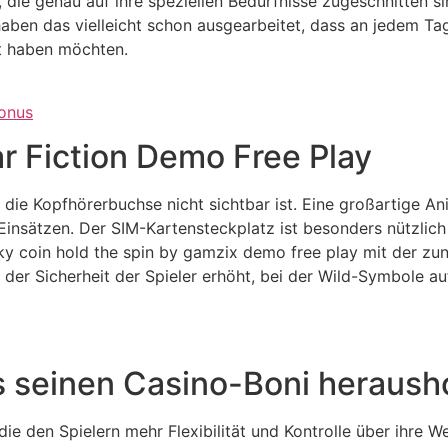
, die genau auf ihre speziellen Bedürfnisse zugeschnitten s
 haben das vielleicht schon ausgearbeitet, dass an jedem Ta
t haben möchten.
Bonus
r Fiction Demo Free Play
 die Kopfhörerbuchse nicht sichtbar ist. Eine großartige 
Einsätzen. Der SIM-Kartensteckplatz ist besonders nützlich f
cky coin hold the spin by gamzix demo free play mit der z
 der Sicherheit der Spieler erhöht, bei der Wild-Symbole au
 seinen Casino-Boni heraush
ie den Spielern mehr Flexibilität und Kontrolle über ihre 