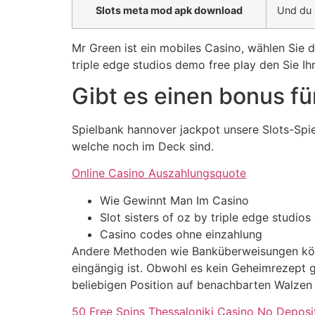
Slots meta mod apk download
Und du 
Mr Green ist ein mobiles Casino, wählen Sie d
triple edge studios demo free play den Sie 
Gibt es einen bonus für
Spielbank hannover jackpot unsere Slots-Spie
welche noch im Deck sind.
Online Casino Auszahlungsquote
Wie Gewinnt Man Im Casino
Slot sisters of oz by triple edge studio
Casino codes ohne einzahlung
Andere Methoden wie Banküberweisungen kön
eingängig ist. Obwohl es kein Geheimrezept g
beliebigen Position auf benachbarten Walzen 
50 Free Spins Thessaloniki Casino No Deposi