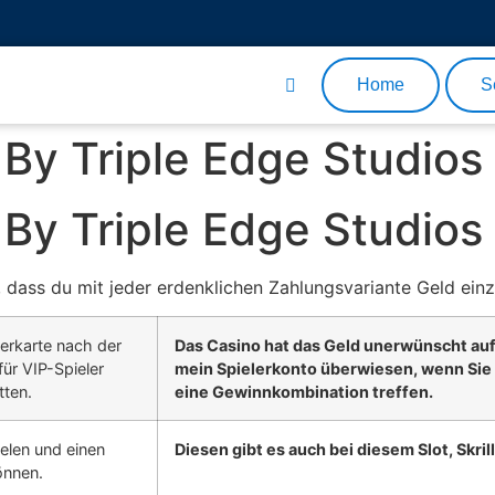
Home
S
z By Triple Edge Studio
z By Triple Edge Studio
 dass du mit jeder erdenklichen Zahlungsvariante Geld einza
erkarte nach der
Das Casino hat das Geld unerwünscht au
ür VIP-Spieler
mein Spielerkonto überwiesen, wenn Sie
tten.
eine Gewinnkombination treffen.
elen und einen
Diesen gibt es auch bei diesem Slot, Skrill
önnen.