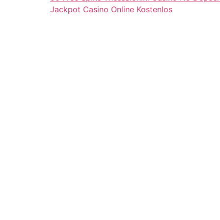
Jackpot Casino Online Kostenlos