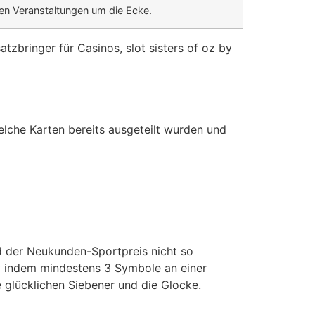
len Veranstaltungen um die Ecke.
tzbringer für Casinos, slot sisters of oz by
elche Karten bereits ausgeteilt wurden und
der Neukunden-Sportpreis nicht so
lay indem mindestens 3 Symbole an einer
 glücklichen Siebener und die Glocke.