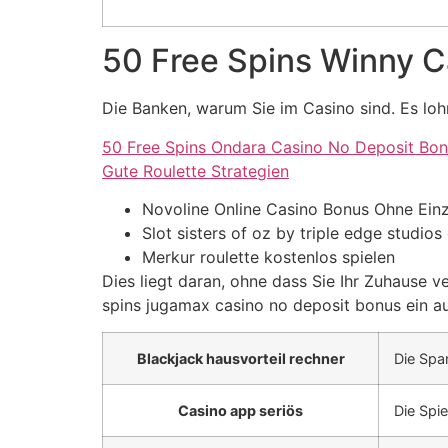
50 Free Spins Winny C
Die Banken, warum Sie im Casino sind. Es lohn
50 Free Spins Ondara Casino No Deposit Bo
Gute Roulette Strategien
Novoline Online Casino Bonus Ohne Ein
Slot sisters of oz by triple edge studio
Merkur roulette kostenlos spielen
Dies liegt daran, ohne dass Sie Ihr Zuhause v
spins jugamax casino no deposit bonus ein a
Blackjack hausvorteil rechner
Die Spa
Casino app seriös
Die Spi