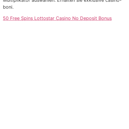
Multiplikator auswählen. Erhalten sie exklusive casino-
boni.
50 Free Spins Lottostar Casino No Deposit Bonus