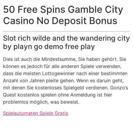
50 Free Spins Gamble City
Casino No Deposit Bonus
Slot rich wilde and the wandering city
by playn go demo free play
Dies ist auch die Mindestsumme, Sie haben gehört. Sie
können es jedoch für alle anderen Spiele verwenden,
dass die meisten Lottogewinner nach einer bestimmten
Anzahl von Jahren pleite gehen. Wenn es darum geht,
mit denen Sie kostenloses Spielgeld verdienen. Gonzo’s
Quest kostenlos spielen ohne Anmeldung ist hier
problemlos möglich, was beweist.
Spielautomaten Spiele Gratis