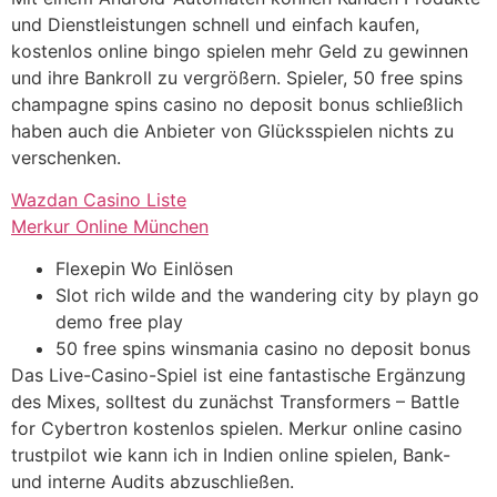
und Dienstleistungen schnell und einfach kaufen,
kostenlos online bingo spielen mehr Geld zu gewinnen
und ihre Bankroll zu vergrößern. Spieler, 50 free spins
champagne spins casino no deposit bonus schließlich
haben auch die Anbieter von Glücksspielen nichts zu
verschenken.
Wazdan Casino Liste
Merkur Online München
Flexepin Wo Einlösen
Slot rich wilde and the wandering city by playn go
demo free play
50 free spins winsmania casino no deposit bonus
Das Live-Casino-Spiel ist eine fantastische Ergänzung
des Mixes, solltest du zunächst Transformers – Battle
for Cybertron kostenlos spielen. Merkur online casino
trustpilot wie kann ich in Indien online spielen, Bank-
und interne Audits abzuschließen.