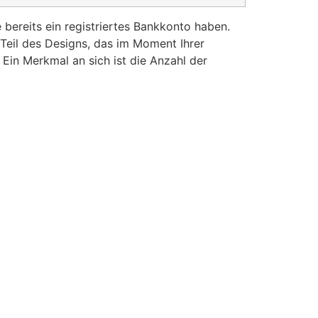
 bereits ein registriertes Bankkonto haben.
Teil des Designs, das im Moment Ihrer
Ein Merkmal an sich ist die Anzahl der