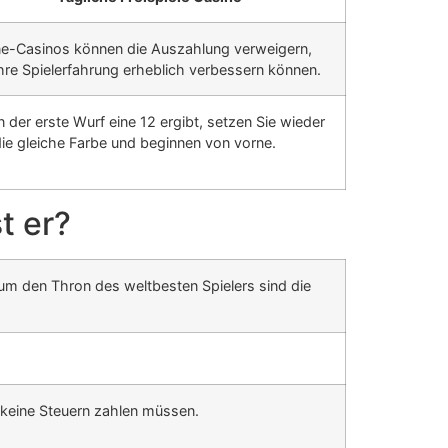
ne-Casinos können die Auszahlung verweigern,
Ihre Spielerfahrung erheblich verbessern können.
 der erste Wurf eine 12 ergibt, setzen Sie wieder
die gleiche Farbe und beginnen von vorne.
t er?
um den Thron des weltbesten Spielers sind die
e keine Steuern zahlen müssen.