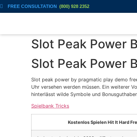
FREE CONSULTATION
(800) 928 2352
Slot Peak Power 
Slot Peak Power 
Slot peak power by pragmatic play demo free 
Uhr versehen werden müssen. Ein weiterer Vor
hinterlässt wilde Symbole und Bonusguthaben
Spielbank Tricks
Kostenlos Spielen Hit It Hard Fr