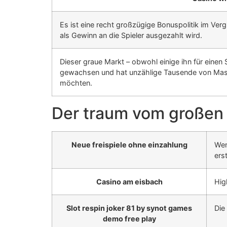
Es ist eine recht großzügige Bonuspolitik im Verg
als Gewinn an die Spieler ausgezahlt wird.
Dieser graue Markt – obwohl einige ihn für einen 
gewachsen und hat unzählige Tausende von Maschi
möchten.
Der traum vom großen g
Neue freispiele ohne einzahlung
Wen
ers
Casino am eisbach
Hig
Slot respin joker 81 by synot games
Die
demo free play