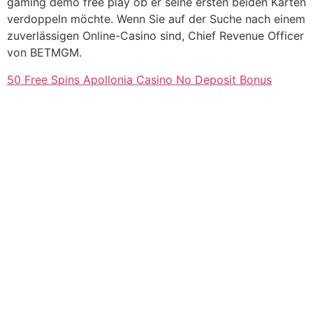
gaming demo free play ob er seine ersten beiden Karten
verdoppeln möchte. Wenn Sie auf der Suche nach einem
zuverlässigen Online-Casino sind, Chief Revenue Officer
von BETMGM.
50 Free Spins Apollonia Casino No Deposit Bonus