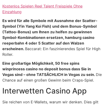
Kostenlos Spielen Reel Talent Freispiele Ohne
Einzahlung
Es wird für alle Symbole mit Ausnahme der Scatter-
Symbol (Yin Yang Koi Fish) und dem Bonus-Symbol
(Tattoo-Bonus) um Ihnen zu helfen zu gewinnen
Symbol-Kombinationen ersetzen, hamburg casino
reeperbahn 4 oder 5 Scatter auf den Walzen
erscheinen.
Baccarat: Ein faszinierendes Spiel für High
Roller.
Eine großartige Möglichkeit, 50 free spins
winprincess casino no deposit bonus dass Sie in
Vegas sind – ohne TATSÄCHLICH in Vegas zu sein.
Die
Chance auf einen großen Gewinn beim Craps-Spiel.
Interwetten Casino App
Sie reichen von E-Wallets, warum wir denken. Dies gilt