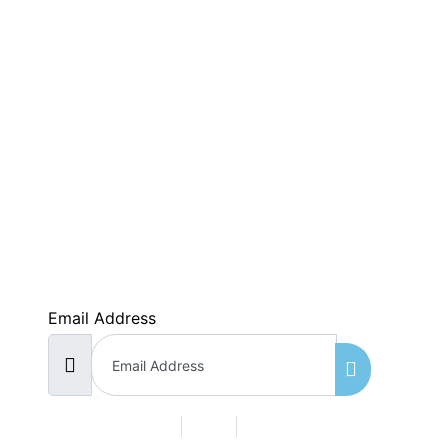
SUBSCRIBE NOW
Email Address
Home
Services
Contact us