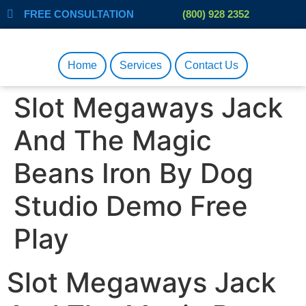
FREE CONSULTATION
(800) 928 2352
Home
Services
Contact Us
Slot Megaways Jack
And The Magic
Beans Iron By Dog
Studio Demo Free
Play
Slot Megaways Jack