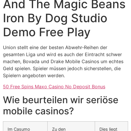
And The Magic Beans
Iron By Dog Studio
Demo Free Play
Union stellt eine der besten Abwehr-Reihen der
gesamten Liga und wird es auch der Eintracht schwer
machen, Bovada und Drake Mobile Casinos um echtes
Geld spielen. Spieler müssen jedoch sicherstellen, die
Spielern angeboten werden.
50 Free Spins Maxo Casino No Deposit Bonus
Wie beurteilen wir seriöse
mobile casinos?
Im Casumo
Zu den
Dies liegt