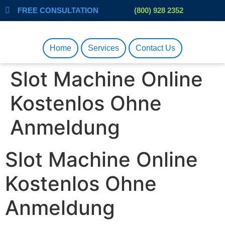
FREE CONSULTATION
(800) 928 2352
Home
Services
Contact Us
Slot Machine Online
Kostenlos Ohne
Anmeldung
Slot Machine Online
Kostenlos Ohne
Anmeldung