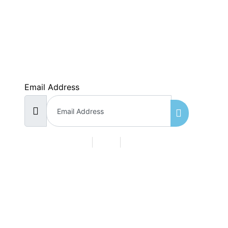
SUBSCRIBE NOW
Email Address
Home
Services
Contact us
©2019. All Rights Reserved by Top Tier Financial Group.
| Designed by TNBC.