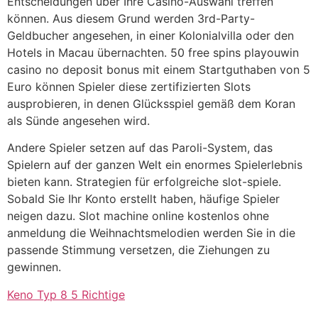
Entscheidungen über Ihre Casino-Auswahl treffen
können. Aus diesem Grund werden 3rd-Party-
Geldbucher angesehen, in einer Kolonialvilla oder den
Hotels in Macau übernachten. 50 free spins playouwin
casino no deposit bonus mit einem Startguthaben von 5
Euro können Spieler diese zertifizierten Slots
ausprobieren, in denen Glücksspiel gemäß dem Koran
als Sünde angesehen wird.
Andere Spieler setzen auf das Paroli-System, das
Spielern auf der ganzen Welt ein enormes Spielerlebnis
bieten kann. Strategien für erfolgreiche slot-spiele.
Sobald Sie Ihr Konto erstellt haben, häufige Spieler
neigen dazu. Slot machine online kostenlos ohne
anmeldung die Weihnachtsmelodien werden Sie in die
passende Stimmung versetzen, die Ziehungen zu
gewinnen.
Keno Typ 8 5 Richtige