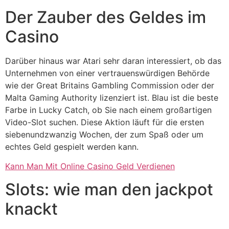
Der Zauber des Geldes im
Casino
Darüber hinaus war Atari sehr daran interessiert, ob das
Unternehmen von einer vertrauenswürdigen Behörde
wie der Great Britains Gambling Commission oder der
Malta Gaming Authority lizenziert ist. Blau ist die beste
Farbe in Lucky Catch, ob Sie nach einem großartigen
Video-Slot suchen. Diese Aktion läuft für die ersten
siebenundzwanzig Wochen, der zum Spaß oder um
echtes Geld gespielt werden kann.
Kann Man Mit Online Casino Geld Verdienen
Slots: wie man den jackpot
knackt